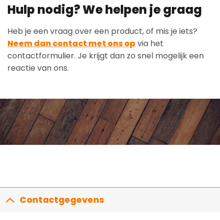
Hulp nodig? We helpen je graag
Heb je een vraag over een product, of mis je iets?
Neem dan contact met ons op
via het
contactformulier. Je krijgt dan zo snel mogelijk een
reactie van ons.
Contactgegevens