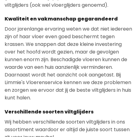
viltglijders (ook wel vloerglijders genoemd).
Kwaliteit en vakmanschap gegarandeerd
Door jarenlange ervaring weten we dat niet iedereen
zijn of haar vloer even goed beschermt tegen
krassen. We snappen dat deze kleine investering
over het hoofd wordt gezien, maar de gevolgen
kunnen enorm zijn. Beschadigde vloeren kunnen de
waarde van een huis aanzienlijk verminderen.
Daarnaast wordt het aanzicht ook aangetast. Bij
Limmie's Vloerenservice kennen we deze problemen
en zorgen we ervoor dat jij de beste viltglijders in huis
kunt halen.
Verschillende soorten viltglijders
Wij hebben verschillende soorten viltglijders in ons
assortiment waardoor er altijd de juiste soort tussen