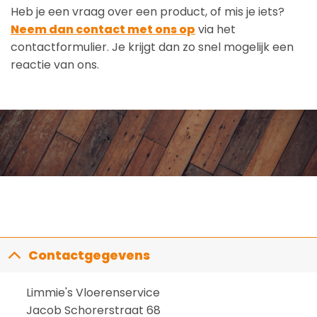
Heb je een vraag over een product, of mis je iets?
Neem dan contact met ons op
via het
contactformulier. Je krijgt dan zo snel mogelijk een
reactie van ons.
Contactgegevens
Limmie's Vloerenservice
Jacob Schorerstraat 68