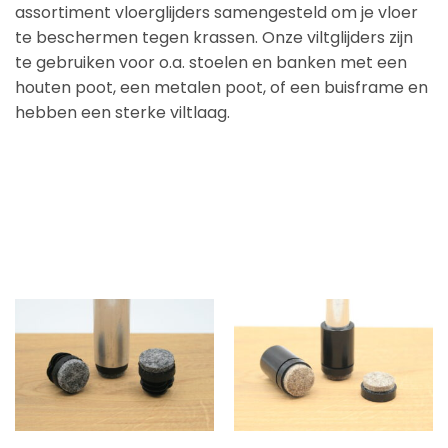
assortiment vloerglijders samengesteld om je vloer
te beschermen tegen krassen. Onze viltglijders zijn
te gebruiken voor o.a. stoelen en banken met een
houten poot, een metalen poot, of een buisframe en
hebben een sterke viltlaag.