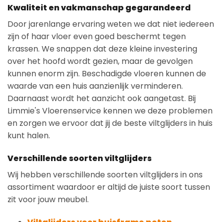
Kwaliteit en vakmanschap gegarandeerd
Door jarenlange ervaring weten we dat niet iedereen
zijn of haar vloer even goed beschermt tegen
krassen. We snappen dat deze kleine investering
over het hoofd wordt gezien, maar de gevolgen
kunnen enorm zijn. Beschadigde vloeren kunnen de
waarde van een huis aanzienlijk verminderen.
Daarnaast wordt het aanzicht ook aangetast. Bij
Limmie's Vloerenservice kennen we deze problemen
en zorgen we ervoor dat jij de beste viltglijders in huis
kunt halen.
Verschillende soorten viltglijders
Wij hebben verschillende soorten viltglijders in ons
assortiment waardoor er altijd de juiste soort tussen
zit voor jouw meubel.