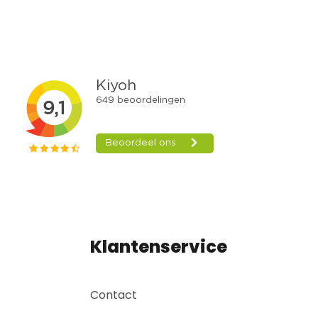
Klantenservice
Contact