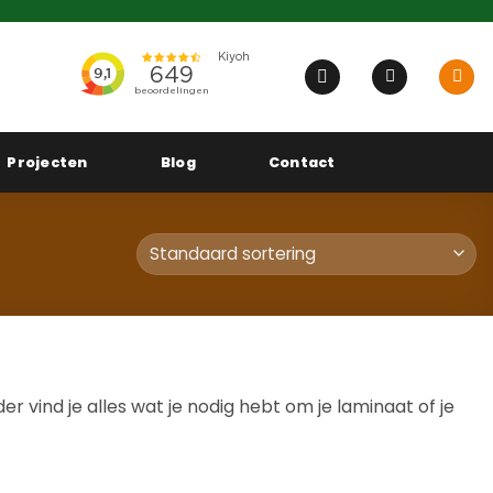
Projecten
Blog
Contact
r vind je alles wat je nodig hebt om je laminaat of je