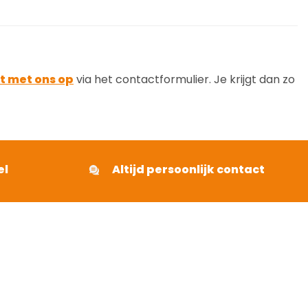
t met ons op
via het contactformulier. Je krijgt dan zo
el
Altijd persoonlijk contact