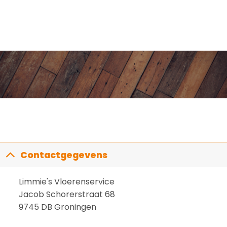
Contactgegevens
Limmie's Vloerenservice
Jacob Schorerstraat 68
9745 DB Groningen