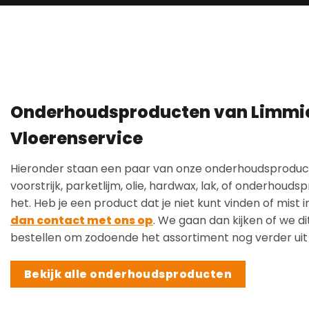
Onderhoudsproducten van Limmi
Vloerenservice
Hieronder staan een paar van onze onderhoudsproduct
voorstrijk, parketlijm, olie, hardwax, lak, of onderhoud
het. Heb je een product dat je niet kunt vinden of mist 
dan contact met ons op
. We gaan dan kijken of we d
bestellen om zodoende het assortiment nog verder uit 
Bekijk alle onderhoudsproducten