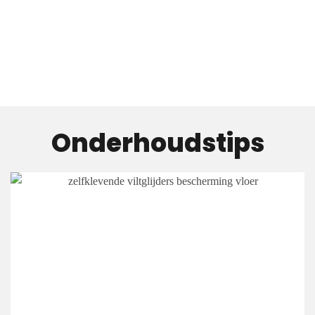
Onderhoudstips