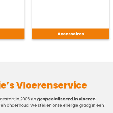
Accessoires
e’s Vloerenservice
 gestart in 2006 en
gespecialiseerd in vloeren
e en onderhoud. We steken onze energie graag in een