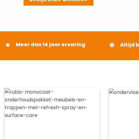
Meer dan 14 jaar ervaring
Altijd 