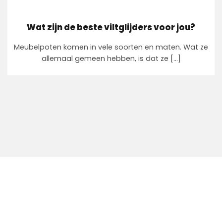
Wat zijn de beste viltglijders voor jou?
Meubelpoten komen in vele soorten en maten. Wat ze
allemaal gemeen hebben, is dat ze [...]