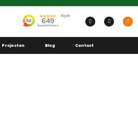
Projecten
Blog
Contact