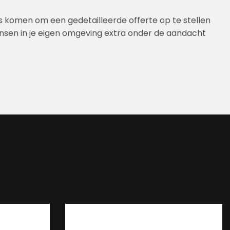
is komen om een gedetailleerde offerte op te stellen
ensen in je eigen omgeving extra onder de aandacht