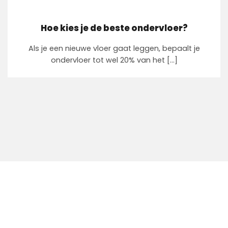
Hoe kies je de beste ondervloer?
Als je een nieuwe vloer gaat leggen, bepaalt je
ondervloer tot wel 20% van het [...]