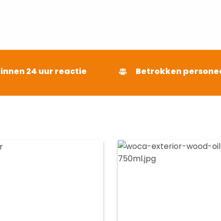
binnen 24 uur reactie
Betrokken persone