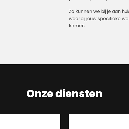
Zo kunnen we bij je aan hu
waarbij jouw specifieke w
komen.
Onze diensten