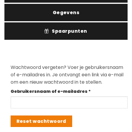
Gegevens
Spaarpunten
Wachtwoord vergeten? Voer je gebruikersnaam
of e-mailadres in. Je ontvangt een link via e-mail
om een nieuw wachtwoord in te stellen.
Vereist
Gebruikersnaam of e-mailadres
*
Reset wachtwoord