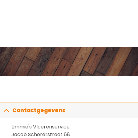
Contactgegevens
Limmie's Vloerenservice
Jacob Schorerstraat 68