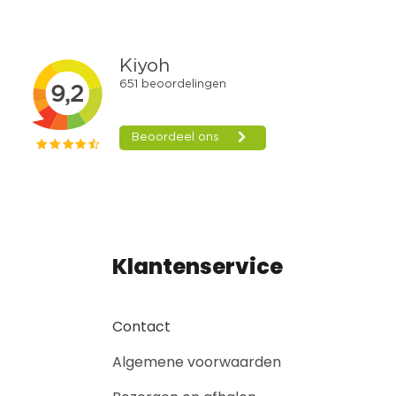
Klantenservice
Contact
Algemene voorwaarden