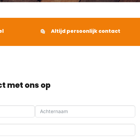
el
Altijd persoonlijk contact
t met ons op