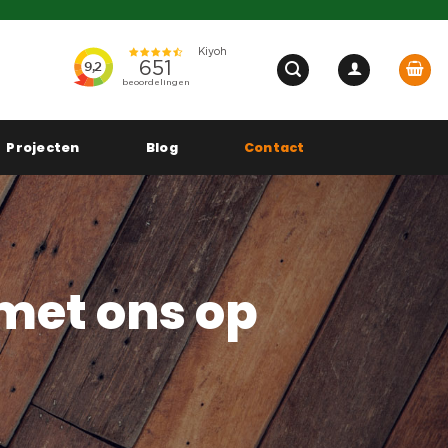
Projecten
Blog
Contact
met ons op