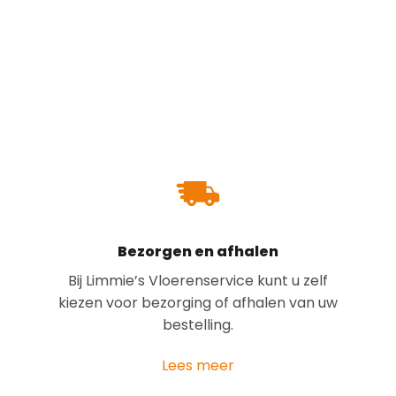
Bezorgen en afhalen
Bij Limmie’s Vloerenservice kunt u zelf
kiezen voor bezorging of afhalen van uw
bestelling.
Lees meer