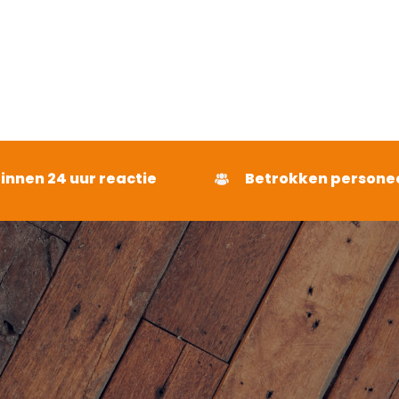
binnen 24 uur reactie
Betrokken persone