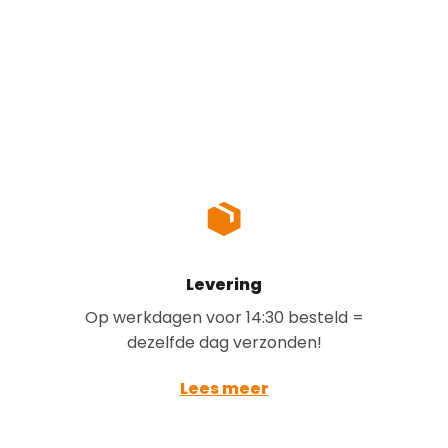
Levering
Op werkdagen voor 14:30 besteld =
dezelfde dag verzonden!
Lees meer