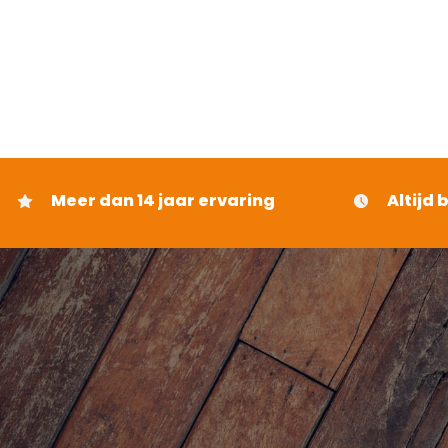
Meer dan 14 jaar ervaring
Altijd 