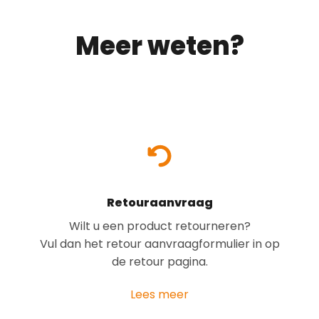
Meer weten?
Retouraanvraag
Wilt u een product retourneren?
Vul dan het retour aanvraagformulier in op
de retour pagina.
Lees meer