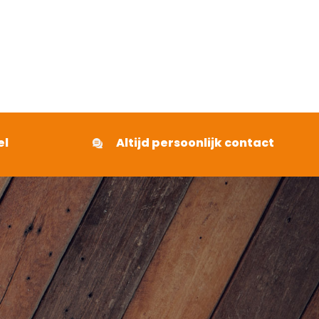
el
Altijd persoonlijk contact