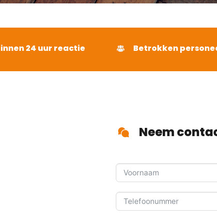
binnen 24 uur reactie
Betrokken persone
Neem contac