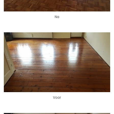
Na
Voor