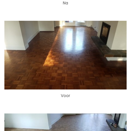
Na
Voor