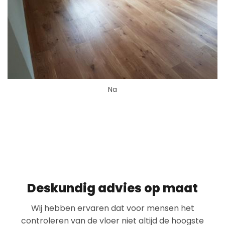
Na
Deskundig advies op maat
Wij hebben ervaren dat voor mensen het
controleren van de vloer niet altijd de hoogste