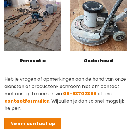
Renovatie
Onderhoud
Heb je vragen of opmerkingen aan de hand van onze
diensten of producten? Schroom niet om contact
met ons op te nemen via
06-53702858
of ons
contactformulier
. Wij zullen je dan zo snel mogelijk
helpen.
Neem contact op