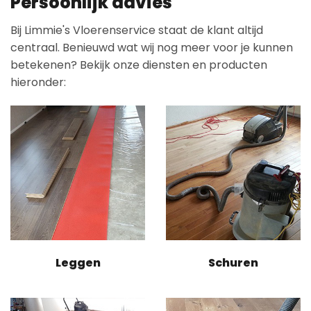
Persoonlijk advies
Bij Limmie's Vloerenservice staat de klant altijd
centraal. Benieuwd wat wij nog meer voor je kunnen
betekenen? Bekijk onze diensten en producten
hieronder:
Leggen
Schuren