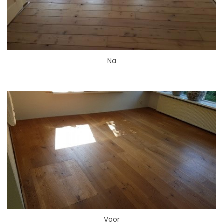
Na
Voor