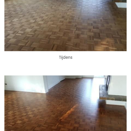
Tijdens