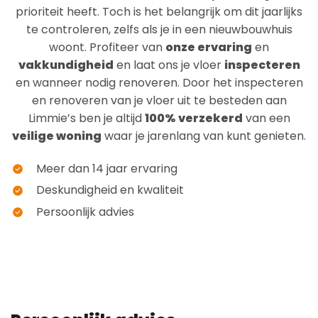
prioriteit heeft. Toch is het belangrijk om dit jaarlijks
te controleren, zelfs als je in een nieuwbouwhuis
woont. Profiteer van
onze ervaring
en
vakkundigheid
en laat ons je vloer
inspecteren
en wanneer nodig renoveren. Door het inspecteren
en renoveren van je vloer uit te besteden aan
Limmie’s ben je altijd
100% verzekerd
van een
veilige woning
waar je jarenlang van kunt genieten.
Meer dan 14 jaar ervaring
Deskundigheid en kwaliteit
Persoonlijk advies