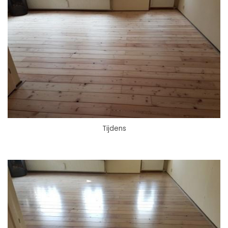
Tijdens