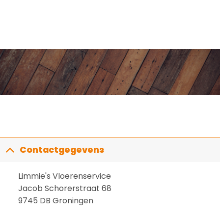
Contactgegevens
Limmie's Vloerenservice
Jacob Schorerstraat 68
9745 DB Groningen