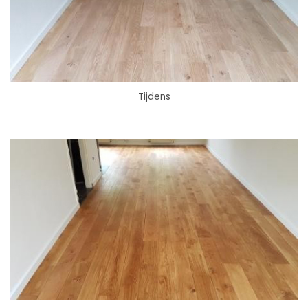
Tijdens