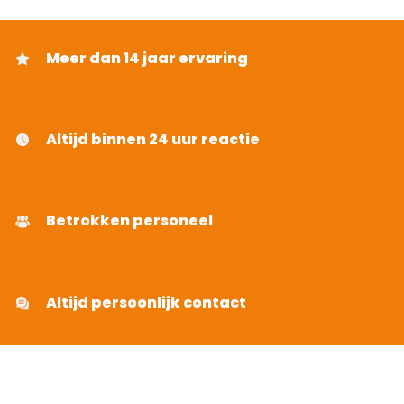
Meer dan 14 jaar ervaring
Altijd binnen 24 uur reactie
Betrokken personeel
Altijd persoonlijk contact