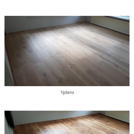
Tijdens