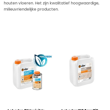
houten vloeren. Het zijn kwalitatief hoogwaardige,
milieuvriendelijke producten.