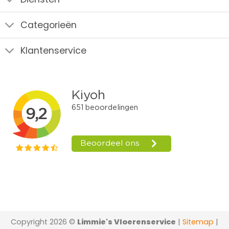
Categorieën
Klantenservice
Copyright 2026 ©
Limmie's Vloerenservice
|
Sitemap
|