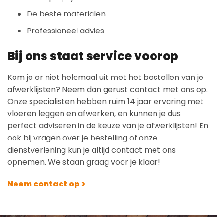
De beste materialen
Professioneel advies
Bij ons staat service voorop
Kom je er niet helemaal uit met het bestellen van je
afwerklijsten? Neem dan gerust contact met ons op.
Onze specialisten hebben ruim 14 jaar ervaring met
vloeren leggen en afwerken, en kunnen je dus
perfect adviseren in de keuze van je afwerklijsten! En
ook bij vragen over je bestelling of onze
dienstverlening kun je altijd contact met ons
opnemen. We staan graag voor je klaar!
Neem contact op >