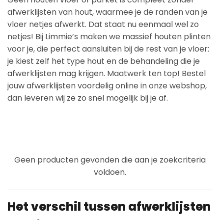
afwerklijsten van hout, waarmee je de randen van je
vloer netjes afwerkt. Dat staat nu eenmaal wel zo
netjes! Bij Limmie’s maken we massief houten plinten
voor je, die perfect aansluiten bij de rest van je vloer:
je kiest zelf het type hout en de behandeling die je
afwerklijsten mag krijgen. Maatwerk ten top! Bestel
jouw afwerklijsten voordelig online in onze webshop,
dan leveren wij ze zo snel mogelijk bij je af.
Geen producten gevonden die aan je zoekcriteria
voldoen.
Het verschil tussen afwerklijsten