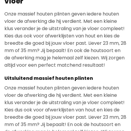
vloer
Onze massief houten plinten geven iedere houten
vloer de afwerking die hij verdient. Met een kleine
klus verander je de uitstraling van je vloer compleet!
Kies dus ook voor afwerklijsten van hout en kies de
breedte die goed bij jouw vloer past. Liever 23 mm, 28
mm of 35 mm? Jij bepaalt! En ook de houtsoort en
de afwerking mag je helemaal zelf kiezen. Wij zorgen
altijd voor een perfect matchend resultaat!
Uitsluitend massief houten plinten
Onze massief houten plinten geven iedere houten
vloer de afwerking die hij verdient. Met een kleine
klus verander je de uitstraling van je vloer compleet!
Kies dus ook voor afwerklijsten van hout en kies de
breedte die goed bij jouw vloer past. Liever 23 mm, 28
mm of 35 mm? Jij bepaalt! En ook de houtsoort en