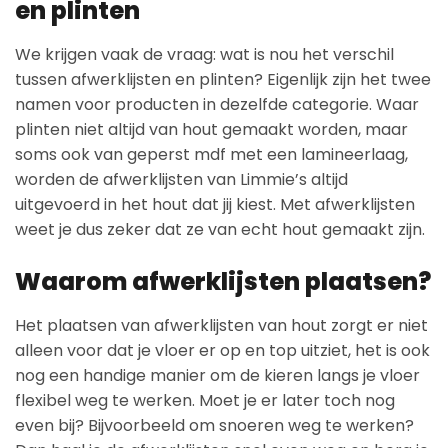
en plinten
We krijgen vaak de vraag: wat is nou het verschil
tussen afwerklijsten en plinten? Eigenlijk zijn het twee
namen voor producten in dezelfde categorie. Waar
plinten niet altijd van hout gemaakt worden, maar
soms ook van geperst mdf met een lamineerlaag,
worden de afwerklijsten van Limmie’s altijd
uitgevoerd in het hout dat jij kiest. Met afwerklijsten
weet je dus zeker dat ze van echt hout gemaakt zijn.
Waarom afwerklijsten plaatsen?
Het plaatsen van afwerklijsten van hout zorgt er niet
alleen voor dat je vloer er op en top uitziet, het is ook
nog een handige manier om de kieren langs je vloer
flexibel weg te werken. Moet je er later toch nog
even bij? Bijvoorbeeld om snoeren weg te werken?