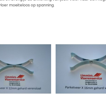
vloer moeiteloos op spanning.