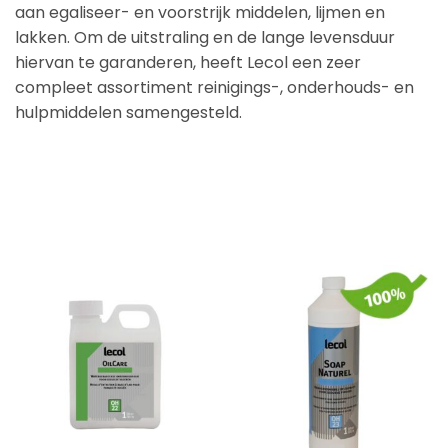
aan egaliseer- en voorstrijk middelen, lijmen en
lakken. Om de uitstraling en de lange levensduur
hiervan te garanderen, heeft Lecol een zeer
compleet assortiment reinigings-, onderhouds- en
hulpmiddelen samengesteld.