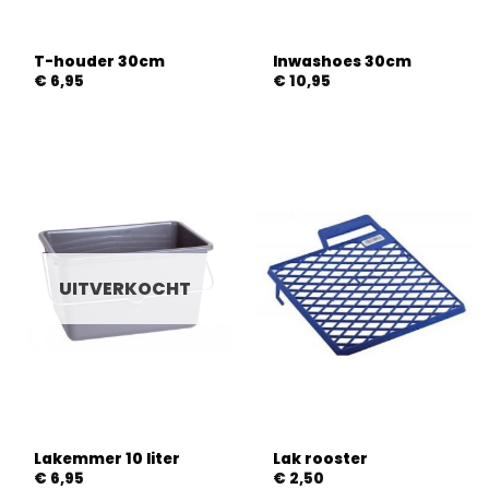
T-houder 30cm
Inwashoes 30cm
€
6,95
€
10,95
UITVERKOCHT
Lakemmer 10 liter
Lak rooster
€
6,95
€
2,50