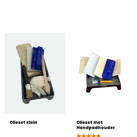
Olieset met
Olieset klein
Handpadhouder