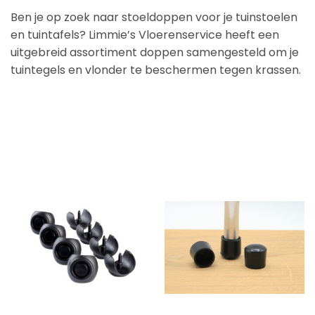
Ben je op zoek naar stoeldoppen voor je tuinstoelen
en tuintafels? Limmie’s Vloerenservice heeft een
uitgebreid assortiment doppen samengesteld om je
tuintegels en vlonder te beschermen tegen krassen.