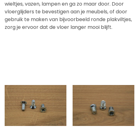
wieltjes, vazen, lampen en ga zo maar door. Door
vloerglijders te bevestigen aan je meubels, of door
gebruik te maken van bijvoorbeeld ronde plakviltjes,
zorg je ervoor dat de vloer langer mooi blijft.