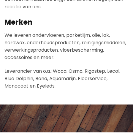
reactie van ons.
Merken
We leveren ondervloeren, parketlijm, olie, lak,
hardwax, onderhoudsproducten, reinigingsmiddelen,
verwerkingsproducten, vloerbescherming,
accessoires en meer.
Leverancier van o.a.: Woca, Osmo, Rigostep, Lecol,
Blue Dolphin, Bona, Aquamarijn, Floorservice,
Monocoat en Eyeleds.