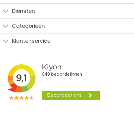
Diensten
Categorieën
Klantenservice