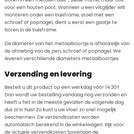
voor een houten poot. Wanneer u een viltglijder wilt
monteren onder een buisframe, stoel met een
schroef of popnagel, dient u eerst een gaatje te
boren in de buisframe.
De diameter van het metaalboortje is afhankelijk van
de afmeting van de pen, schroef of popnagel. We
leveren verschillende diameters metaalboortjes.
Verzending en levering
Bestelt u dit product op een werkdag vóór 14:30?
Dan wordt uw bestelling vandaag nog verzonden en
heeft u het in de meeste gevallen de volgende dag
dus al in huis! Zo kunt u uw vloer zo snel mogelijk
beschermen. De verzendkosten worden
automatisch berekend in de winkelwagen. Kijk voor
de actuele verzendkosten bovenaan de