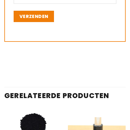
GERELATEERDE PRODUCTEN