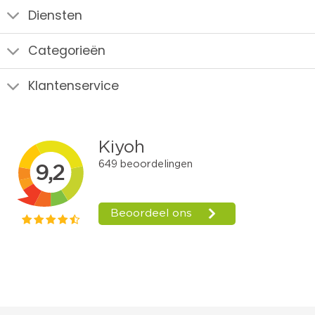
Diensten
Categorieën
Klantenservice