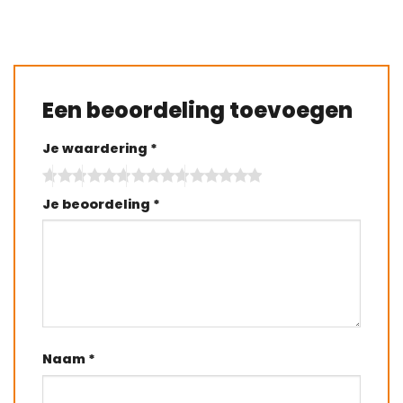
Een beoordeling toevoegen
Je waardering
*
Je beoordeling
*
Naam
*