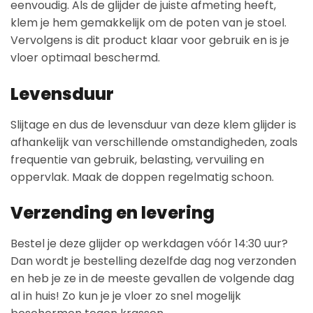
eenvoudig. Als de glijder de juiste afmeting heeft,
klem je hem gemakkelijk om de poten van je stoel.
Vervolgens is dit product klaar voor gebruik en is je
vloer optimaal beschermd.
Levensduur
Slijtage en dus de levensduur van deze klem glijder is
afhankelijk van verschillende omstandigheden, zoals
frequentie van gebruik, belasting, vervuiling en
oppervlak. Maak de doppen regelmatig schoon.
Verzending en levering
Bestel je deze glijder op werkdagen vóór 14:30 uur?
Dan wordt je bestelling dezelfde dag nog verzonden
en heb je ze in de meeste gevallen de volgende dag
al in huis! Zo kun je je vloer zo snel mogelijk