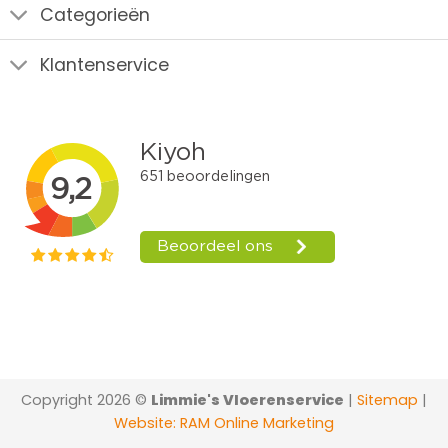
Categorieën
Klantenservice
Copyright 2026 ©
Limmie's Vloerenservice
|
Sitemap
|
Website: RAM Online Marketing