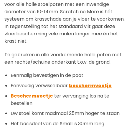
voor alle holle stoelpoten met een inwendige
diameter van 10-14mm. Scratch no More is hét
systeem om krasschade aan je vloer te voorkomen.
In tegenstelling tot het standaard vilt gaat deze
vloerbescherming vele malen langer mee én het
krast niet.
Te gebruiken in alle voorkomende holle poten met
een rechte/schuine onderkant t.o.v. de grond.
Eenmalig bevestigen in de poot
Eenvoudig verwisselbaar
beschermvoetje
Beschermvoetje
ter vervanging los na te
bestellen
Uw stoel komt maximaal 25mm hoger te staan
Het basisdeel van de Small is 30mm lang