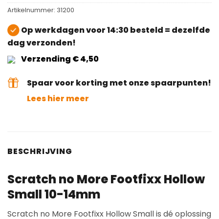
Artikelnummer:
31200
Op werkdagen voor 14:30 besteld = dezelfde
dag verzonden!
Verzending € 4,50
Spaar voor korting met onze spaarpunten!
Lees hier meer
BESCHRIJVING
Scratch no More Footfixx Hollow
Small 10-14mm
Scratch no More Footfixx Hollow Small is dé oplossing