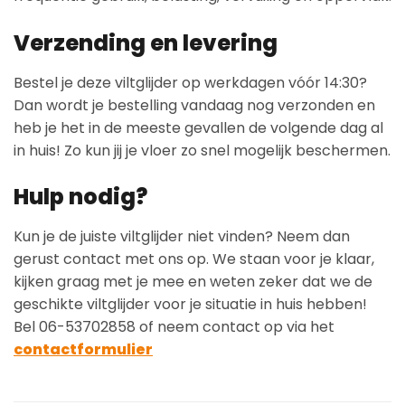
Verzending en levering
Bestel je deze viltglijder op werkdagen vóór 14:30?
Dan wordt je bestelling vandaag nog verzonden en
heb je het in de meeste gevallen de volgende dag al
in huis! Zo kun jij je vloer zo snel mogelijk beschermen.
Hulp nodig?
Kun je de juiste viltglijder niet vinden? Neem dan
gerust contact met ons op. We staan voor je klaar,
kijken graag met je mee en weten zeker dat we de
geschikte viltglijder voor je situatie in huis hebben!
Bel 06-53702858 of neem contact op via het
contactformulier