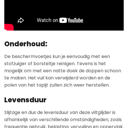
Onderhoud:
De beschermvoetjes kun je eenvoudig met een
stofzuiger of borsteltje reinigen. Tevens is het
mogelijk om met een natte doek de doppen schoon
te maken. Het vuil kan verwijderd worden en de
polen van het tapijt zullen zich weer herstellen.
Levensduur
Slijtage en dus de levensduur van deze viltglijder is
afhankelijk van verschillende omstandigheden, zoals
frequentie gebruik, belasting, vervuiling en oppervlak.