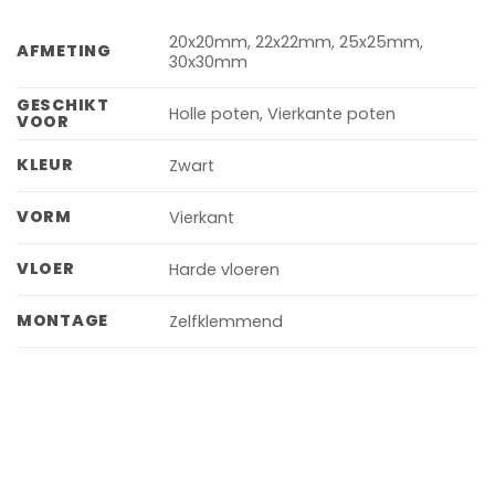
20x20mm, 22x22mm, 25x25mm,
AFMETING
30x30mm
GESCHIKT
Holle poten, Vierkante poten
VOOR
KLEUR
Zwart
VORM
Vierkant
VLOER
Harde vloeren
MONTAGE
Zelfklemmend