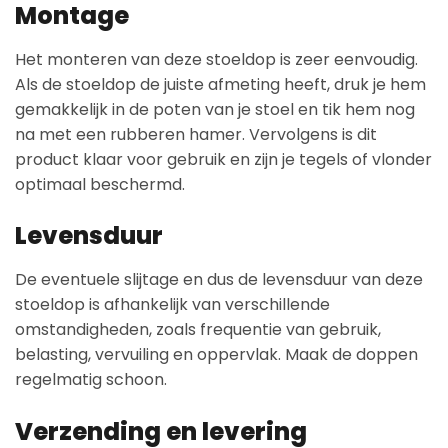
Montage
Het monteren van deze stoeldop is zeer eenvoudig.
Als de stoeldop de juiste afmeting heeft, druk je hem
gemakkelijk in de poten van je stoel en tik hem nog
na met een rubberen hamer. Vervolgens is dit
product klaar voor gebruik en zijn je tegels of vlonder
optimaal beschermd.
Levensduur
De eventuele slijtage en dus de levensduur van deze
stoeldop is afhankelijk van verschillende
omstandigheden, zoals frequentie van gebruik,
belasting, vervuiling en oppervlak. Maak de doppen
regelmatig schoon.
Verzending en levering