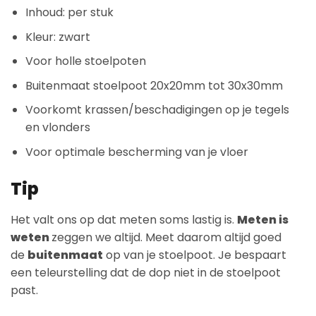
Inhoud: per stuk
Kleur: zwart
Voor holle stoelpoten
Buitenmaat stoelpoot 20x20mm tot 30x30mm
Voorkomt krassen/beschadigingen op je tegels
en vlonders
Voor optimale bescherming van je vloer
Tip
Het valt ons op dat meten soms lastig is.
Meten is
weten
zeggen we altijd. Meet daarom altijd goed
de
buitenmaat
op van je stoelpoot. Je bespaart
een teleurstelling dat de dop niet in de stoelpoot
past.