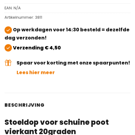
EAN:
N/A
Artikelnummer:
3811
Op werkdagen voor 14:30 besteld = dezelfde
dag verzonden!
Verzending € 4,50
Spaar voor korting met onze spaarpunten!
Lees hier meer
BESCHRIJVING
Stoeldop voor schuine poot
vierkant 20graden