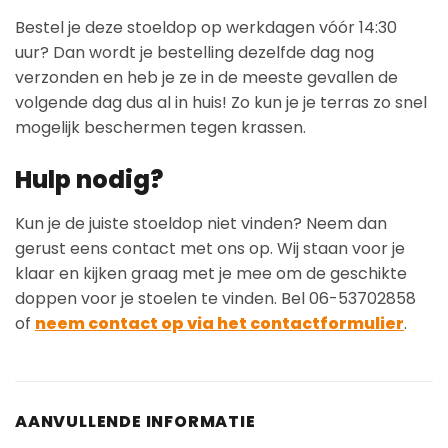
Bestel je deze stoeldop op werkdagen vóór 14:30
uur? Dan wordt je bestelling dezelfde dag nog
verzonden en heb je ze in de meeste gevallen de
volgende dag dus al in huis! Zo kun je je terras zo snel
mogelijk beschermen tegen krassen.
Hulp nodig?
Kun je de juiste stoeldop niet vinden? Neem dan
gerust eens contact met ons op. Wij staan voor je
klaar en kijken graag met je mee om de geschikte
doppen voor je stoelen te vinden. Bel 06-53702858
of
neem contact op via het contactformulier
.
AANVULLENDE INFORMATIE