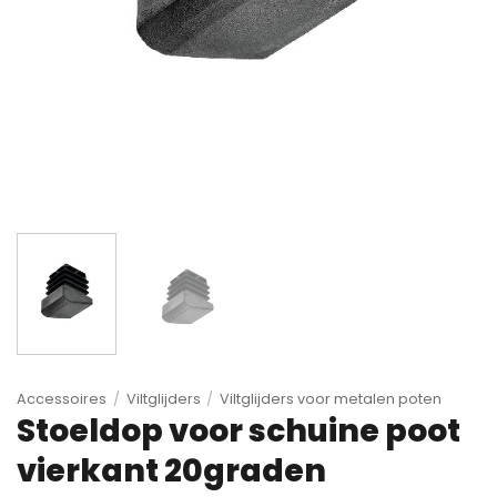
Accessoires
/
Viltglijders
/
Viltglijders voor metalen poten
Stoeldop voor schuine poot
vierkant 20graden