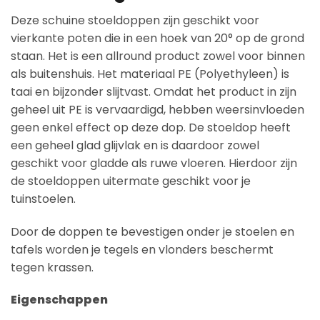
Deze schuine stoeldoppen zijn geschikt voor
vierkante poten die in een hoek van 20° op de grond
staan. Het is een allround product zowel voor binnen
als buitenshuis. Het materiaal PE (Polyethyleen) is
taai en bijzonder slijtvast. Omdat het product in zijn
geheel uit PE is vervaardigd, hebben weersinvloeden
geen enkel effect op deze dop. De stoeldop heeft
een geheel glad glijvlak en is daardoor zowel
geschikt voor gladde als ruwe vloeren. Hierdoor zijn
de stoeldoppen uitermate geschikt voor je
tuinstoelen.
Door de doppen te bevestigen onder je stoelen en
tafels worden je tegels en vlonders beschermt
tegen krassen.
Eigenschappen