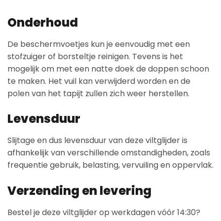
Onderhoud
De beschermvoetjes kun je eenvoudig met een
stofzuiger of borsteltje reinigen. Tevens is het
mogelijk om met een natte doek de doppen schoon
te maken. Het vuil kan verwijderd worden en de
polen van het tapijt zullen zich weer herstellen.
Levensduur
Slijtage en dus levensduur van deze viltglijder is
afhankelijk van verschillende omstandigheden, zoals
frequentie gebruik, belasting, vervuiling en oppervlak.
Verzending en levering
Bestel je deze viltglijder op werkdagen vóór 14:30?