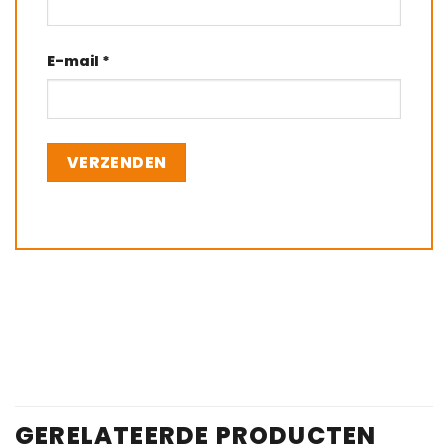
E-mail
*
GERELATEERDE PRODUCTEN