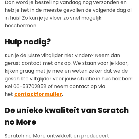
Dan word je bestelling vandaag nog verzonden en
heb je het in de meeste gevallen de volgende dag al
in huis! Zo kun je je vloer zo snel mogelijk
beschermen.
Hulp nodig?
Kun je de juiste viltglijder niet vinden? Neem dan
gerust contact met ons op. We staan voor je klaar,
kijken graag met je mee en weten zeker dat we de
geschikte viltglijder voor jouw situatie in huis hebben!
Bel 06-53702858 of neem contact op via
het
contactformulier
.
De unieke kwaliteit van Scratch
no More
Scratch no More ontwikkelt en produceert