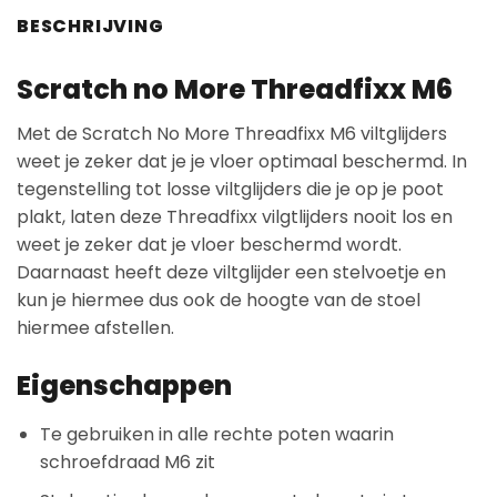
BESCHRIJVING
Scratch no More Threadfixx M6
Met de Scratch No More Threadfixx M6 viltglijders
weet je zeker dat je je vloer optimaal beschermd. In
tegenstelling tot losse viltglijders die je op je poot
plakt, laten deze Threadfixx vilgtlijders nooit los en
weet je zeker dat je vloer beschermd wordt.
Daarnaast heeft deze viltglijder een stelvoetje en
kun je hiermee dus ook de hoogte van de stoel
hiermee afstellen.
Eigenschappen
Te gebruiken in alle rechte poten waarin
schroefdraad M6 zit