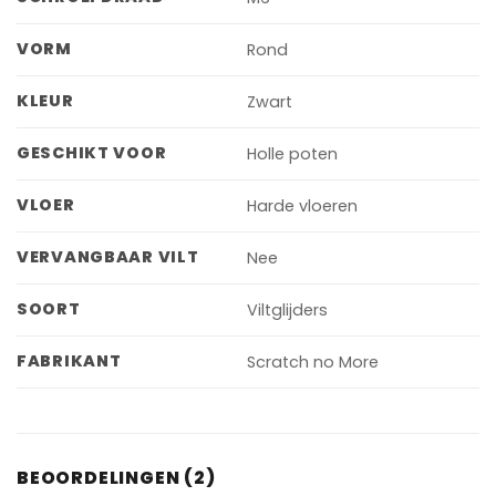
VORM
Rond
KLEUR
Zwart
GESCHIKT VOOR
Holle poten
VLOER
Harde vloeren
VERVANGBAAR VILT
Nee
SOORT
Viltglijders
FABRIKANT
Scratch no More
BEOORDELINGEN (2)