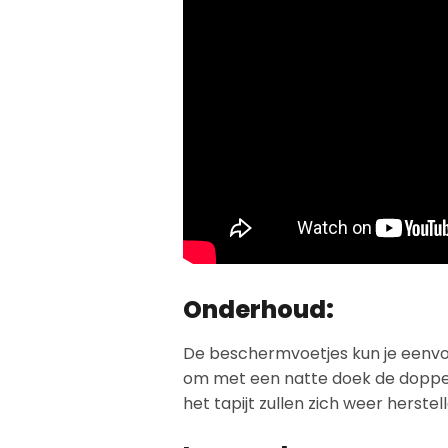
Onderhoud:
De beschermvoetjes kun je eenvoud
om met een natte doek de doppen
het tapijt zullen zich weer herstell