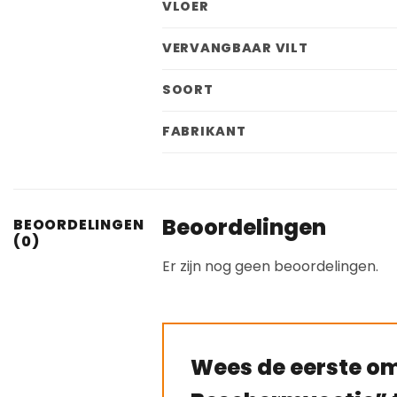
VLOER
VERVANGBAAR VILT
SOORT
FABRIKANT
Beoordelingen
BEOORDELINGEN
(0)
Er zijn nog geen beoordelingen.
Wees de eerste om