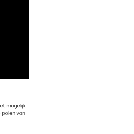
et mogelijk
e polen van