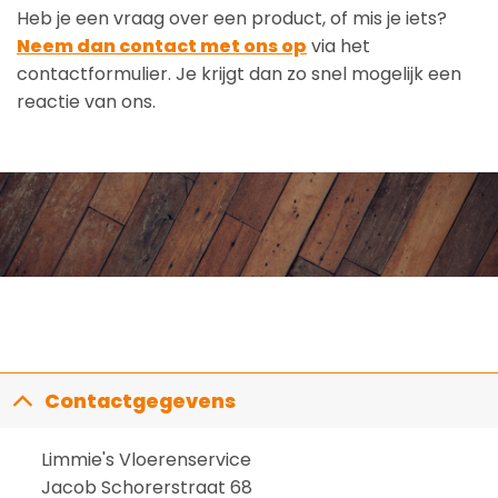
Heb je een vraag over een product, of mis je iets?
Neem dan contact met ons op
via het
contactformulier. Je krijgt dan zo snel mogelijk een
reactie van ons.
Contactgegevens
Limmie's Vloerenservice
Jacob Schorerstraat 68