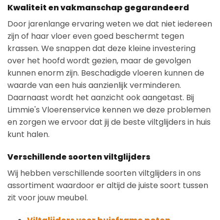
Kwaliteit en vakmanschap gegarandeerd
Door jarenlange ervaring weten we dat niet iedereen
zijn of haar vloer even goed beschermt tegen
krassen. We snappen dat deze kleine investering
over het hoofd wordt gezien, maar de gevolgen
kunnen enorm zijn. Beschadigde vloeren kunnen de
waarde van een huis aanzienlijk verminderen.
Daarnaast wordt het aanzicht ook aangetast. Bij
Limmie's Vloerenservice kennen we deze problemen
en zorgen we ervoor dat jij de beste viltglijders in huis
kunt halen.
Verschillende soorten viltglijders
Wij hebben verschillende soorten viltglijders in ons
assortiment waardoor er altijd de juiste soort tussen
zit voor jouw meubel.