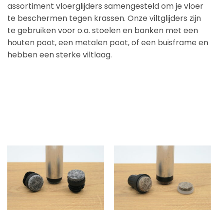
assortiment vloerglijders samengesteld om je vloer
te beschermen tegen krassen. Onze viltglijders zijn
te gebruiken voor o.a. stoelen en banken met een
houten poot, een metalen poot, of een buisframe en
hebben een sterke viltlaag.