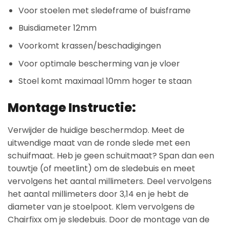
Voor stoelen met sledeframe of buisframe
Buisdiameter 12mm
Voorkomt krassen/beschadigingen
Voor optimale bescherming van je vloer
Stoel komt maximaal 10mm hoger te staan
Montage Instructie:
Verwijder de huidige beschermdop. Meet de
uitwendige maat van de ronde slede met een
schuifmaat. Heb je geen schuitmaat? Span dan een
touwtje (of meetlint) om de sledebuis en meet
vervolgens het aantal millimeters. Deel vervolgens
het aantal millimeters door 3,14 en je hebt de
diameter van je stoelpoot. Klem vervolgens de
Chairfixx om je sledebuis. Door de montage van de