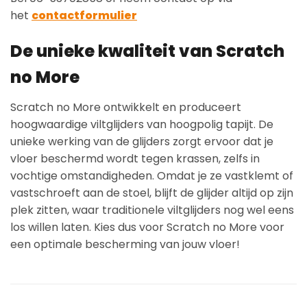
het
contactformulier
De unieke kwaliteit van Scratch
no More
Scratch no More ontwikkelt en produceert
hoogwaardige viltglijders van hoogpolig tapijt. De
unieke werking van de glijders zorgt ervoor dat je
vloer beschermd wordt tegen krassen, zelfs in
vochtige omstandigheden. Omdat je ze vastklemt of
vastschroeft aan de stoel, blijft de glijder altijd op zijn
plek zitten, waar traditionele viltglijders nog wel eens
los willen laten. Kies dus voor Scratch no More voor
een optimale bescherming van jouw vloer!