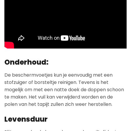
Onderhoud:
De beschermvoetjes kun je eenvoudig met een
stofzuiger of borsteltje reinigen. Tevens is het
mogelijk om met een natte doek de doppen schoon
te maken. Het vuil kan verwijderd worden en de
polen van het tapijt zullen zich weer herstellen.
Levensduur