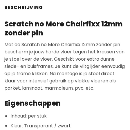
BESCHRIJVING
Scratch no More Chairfixx 12mm
zonder pin
Met de Scratch no More Chairfixx 12mm zonder pin
bescherm je jouw harde vloer tegen het krassen van
je stoel over de vloer. Geschikt voor extra dunne
slede- en buisframes. Je kunt de viltglijder eenvoudig
op je frame klikken. Na montage is je stoel direct
klaar voor intensief gebruik op vlakke vloeren als
parket, laminaat, marmoleum, pvc, etc.
Eigenschappen
Inhoud: per stuk
Kleur: Transparant / zwart