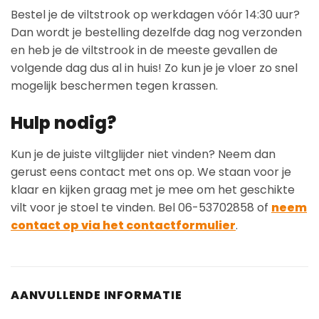
Bestel je de viltstrook op werkdagen vóór 14:30 uur?
Dan wordt je bestelling dezelfde dag nog verzonden
en heb je de viltstrook in de meeste gevallen de
volgende dag dus al in huis! Zo kun je je vloer zo snel
mogelijk beschermen tegen krassen.
Hulp nodig?
Kun je de juiste viltglijder niet vinden? Neem dan
gerust eens contact met ons op. We staan voor je
klaar en kijken graag met je mee om het geschikte
vilt voor je stoel te vinden. Bel 06-53702858 of
neem
contact op via het contactformulier
.
AANVULLENDE INFORMATIE