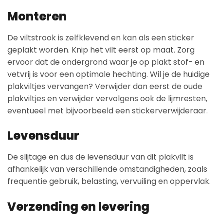
Monteren
De viltstrook is zelfklevend en kan als een sticker
geplakt worden. Knip het vilt eerst op maat. Zorg
ervoor dat de ondergrond waar je op plakt stof- en
vetvrij is voor een optimale hechting. Wil je de huidige
plakviltjes vervangen? Verwijder dan eerst de oude
plakviltjes en verwijder vervolgens ook de lijmresten,
eventueel met bijvoorbeeld een stickerverwijderaar.
Levensduur
De slijtage en dus de levensduur van dit plakvilt is
afhankelijk van verschillende omstandigheden, zoals
frequentie gebruik, belasting, vervuiling en oppervlak.
Verzending en levering