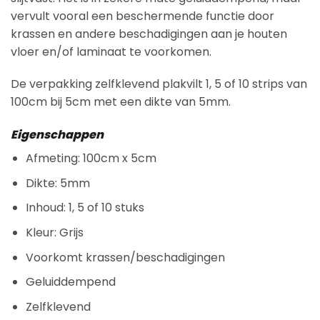
vervult vooral een beschermende functie door
krassen en andere beschadigingen aan je houten
vloer en/of laminaat te voorkomen.
De verpakking zelfklevend plakvilt 1, 5 of 10 strips van
100cm bij 5cm met een dikte van 5mm.
Eigenschappen
Afmeting: 100cm x 5cm
Dikte: 5mm
Inhoud: 1, 5 of 10 stuks
Kleur: Grijs
Voorkomt krassen/beschadigingen
Geluiddempend
Zelfklevend