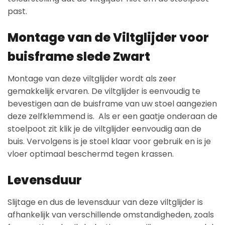
past.
Montage van de Viltglijder voor
buisframe slede Zwart
Montage van deze viltglijder wordt als zeer
gemakkelijk ervaren. De viltglijder is eenvoudig te
bevestigen aan de buisframe van uw stoel aangezien
deze zelfklemmend is. Als er een gaatje onderaan de
stoelpoot zit klik je de viltglijder eenvoudig aan de
buis. Vervolgens is je stoel klaar voor gebruik en is je
vloer optimaal beschermd tegen krassen.
Levensduur
Slijtage en dus de levensduur van deze viltglijder is
afhankelijk van verschillende omstandigheden, zoals