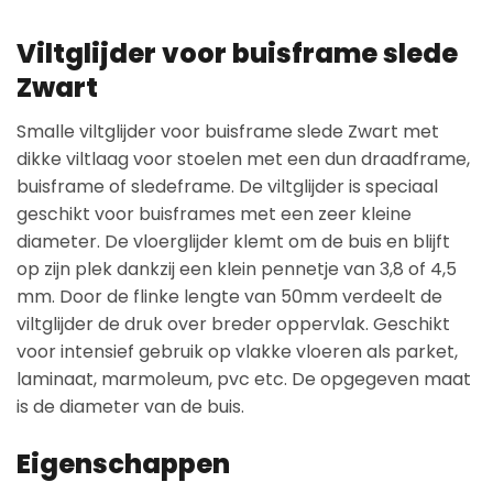
Viltglijder voor buisframe slede
Zwart
Smalle viltglijder voor buisframe slede Zwart met
dikke viltlaag voor stoelen met een dun draadframe,
buisframe of sledeframe. De viltglijder is speciaal
geschikt voor buisframes met een zeer kleine
diameter. De vloerglijder klemt om de buis en blijft
op zijn plek dankzij een klein pennetje van 3,8 of 4,5
mm. Door de flinke lengte van 50mm verdeelt de
viltglijder de druk over breder oppervlak. Geschikt
voor intensief gebruik op vlakke vloeren als parket,
laminaat, marmoleum, pvc etc. De opgegeven maat
is de diameter van de buis.
Eigenschappen