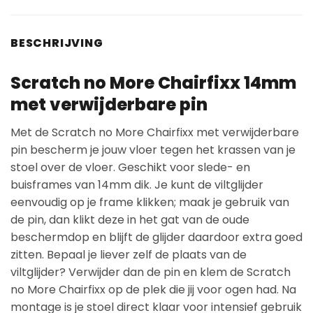
BESCHRIJVING
Scratch no More Chairfixx 14mm
met verwijderbare pin
Met de Scratch no More Chairfixx met verwijderbare
pin bescherm je jouw vloer tegen het krassen van je
stoel over de vloer. Geschikt voor slede- en
buisframes van 14mm dik. Je kunt de viltglijder
eenvoudig op je frame klikken; maak je gebruik van
de pin, dan klikt deze in het gat van de oude
beschermdop en blijft de glijder daardoor extra goed
zitten. Bepaal je liever zelf de plaats van de
viltglijder? Verwijder dan de pin en klem de Scratch
no More Chairfixx op de plek die jij voor ogen had. Na
montage is je stoel direct klaar voor intensief gebruik