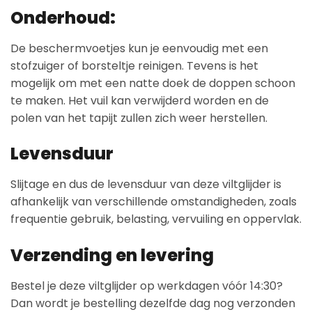
Onderhoud:
De beschermvoetjes kun je eenvoudig met een
stofzuiger of borsteltje reinigen. Tevens is het
mogelijk om met een natte doek de doppen schoon
te maken. Het vuil kan verwijderd worden en de
polen van het tapijt zullen zich weer herstellen.
Levensduur
Slijtage en dus de levensduur van deze viltglijder is
afhankelijk van verschillende omstandigheden, zoals
frequentie gebruik, belasting, vervuiling en oppervlak.
Verzending en levering
Bestel je deze viltglijder op werkdagen vóór 14:30?
Dan wordt je bestelling dezelfde dag nog verzonden