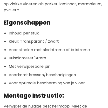
op vlakke vloeren als parket, laminaat, marmoleum,
pvc, etc.
Eigenschappen
Inhoud: per stuk
Kleur: Transparant / zwart
Voor stoelen met sledeframe of buisframe
Buisdiameter 14mm
Met verwijderbare pin
Voorkomt krassen/beschadigingen
Voor optimale bescherming van je vloer
Montage Instructie:
Verwijder de huidige beschermdop. Meet de