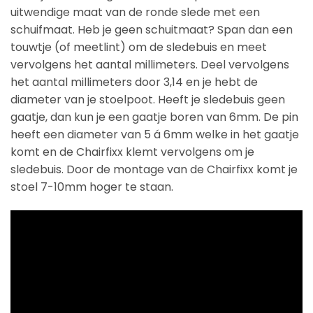
uitwendige maat van de ronde slede met een
schuifmaat. Heb je geen schuitmaat? Span dan een
touwtje (of meetlint) om de sledebuis en meet
vervolgens het aantal millimeters. Deel vervolgens
het aantal millimeters door 3,14 en je hebt de
diameter van je stoelpoot. Heeft je sledebuis geen
gaatje, dan kun je een gaatje boren van 6mm. De pin
heeft een diameter van 5 á 6mm welke in het gaatje
komt en de Chairfixx klemt vervolgens om je
sledebuis. Door de montage van de Chairfixx komt je
stoel 7-10mm hoger te staan.