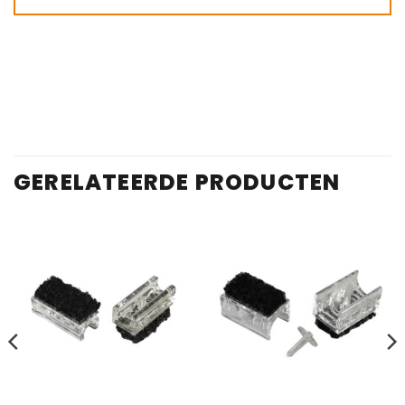
GERELATEERDE PRODUCTEN