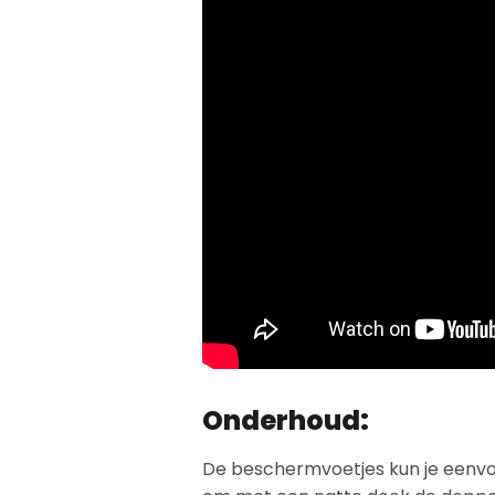
Onderhoud:
De beschermvoetjes kun je eenvoud