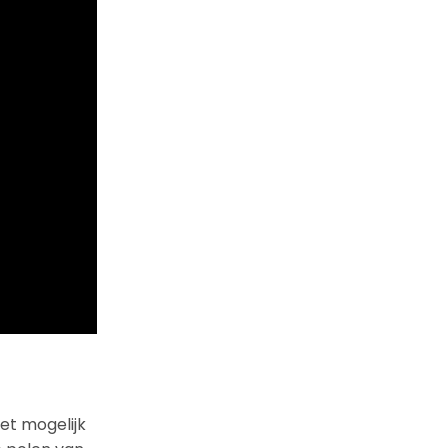
et mogelijk