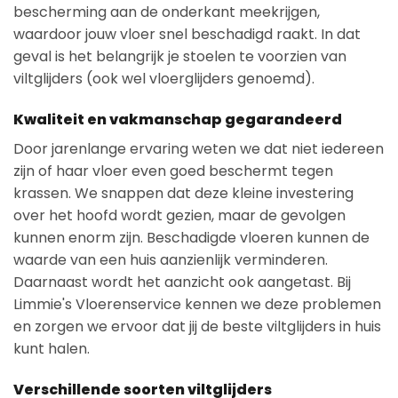
bescherming aan de onderkant meekrijgen,
waardoor jouw vloer snel beschadigd raakt. In dat
geval is het belangrijk je stoelen te voorzien van
viltglijders (ook wel vloerglijders genoemd).
Kwaliteit en vakmanschap gegarandeerd
Door jarenlange ervaring weten we dat niet iedereen
zijn of haar vloer even goed beschermt tegen
krassen. We snappen dat deze kleine investering
over het hoofd wordt gezien, maar de gevolgen
kunnen enorm zijn. Beschadigde vloeren kunnen de
waarde van een huis aanzienlijk verminderen.
Daarnaast wordt het aanzicht ook aangetast. Bij
Limmie's Vloerenservice kennen we deze problemen
en zorgen we ervoor dat jij de beste viltglijders in huis
kunt halen.
Verschillende soorten viltglijders