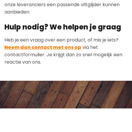
onze leveranciers een passende viltglijder kunnen
aanbieden.
Hulp nodig? We helpen je graag
Heb je een vraag over een product, of mis je iets?
Neem dan contact met ons op
via het
contactformulier. Je krijgt dan zo snel mogelijk een
reactie van ons.