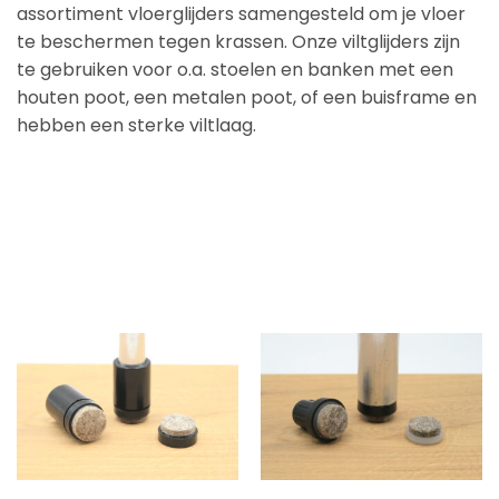
assortiment vloerglijders samengesteld om je vloer
te beschermen tegen krassen. Onze viltglijders zijn
te gebruiken voor o.a. stoelen en banken met een
houten poot, een metalen poot, of een buisframe en
hebben een sterke viltlaag.