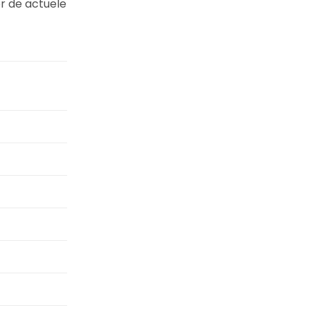
r de actuele