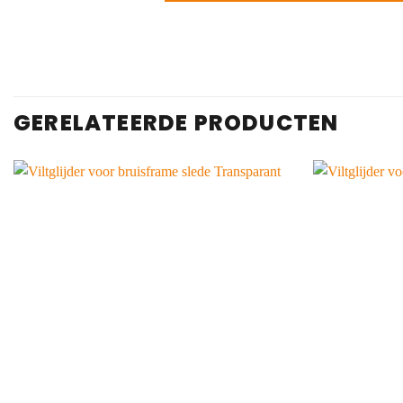
GERELATEERDE PRODUCTEN