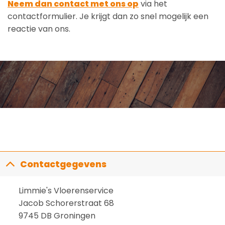
Neem dan contact met ons op
via het
contactformulier. Je krijgt dan zo snel mogelijk een
reactie van ons.
Contactgegevens
Limmie's Vloerenservice
Jacob Schorerstraat 68
9745 DB Groningen