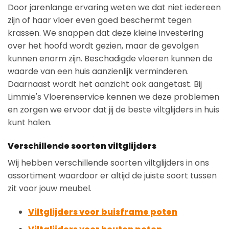
Door jarenlange ervaring weten we dat niet iedereen
zijn of haar vloer even goed beschermt tegen
krassen. We snappen dat deze kleine investering
over het hoofd wordt gezien, maar de gevolgen
kunnen enorm zijn. Beschadigde vloeren kunnen de
waarde van een huis aanzienlijk verminderen.
Daarnaast wordt het aanzicht ook aangetast. Bij
Limmie's Vloerenservice kennen we deze problemen
en zorgen we ervoor dat jij de beste viltglijders in huis
kunt halen.
Verschillende soorten viltglijders
Wij hebben verschillende soorten viltglijders in ons
assortiment waardoor er altijd de juiste soort tussen
zit voor jouw meubel.
Viltglijders voor buisframe poten