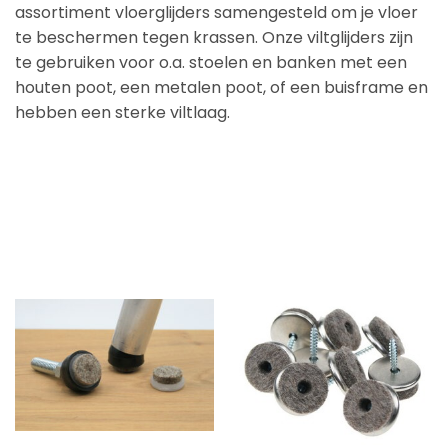
assortiment vloerglijders samengesteld om je vloer
te beschermen tegen krassen. Onze viltglijders zijn
te gebruiken voor o.a. stoelen en banken met een
houten poot, een metalen poot, of een buisframe en
hebben een sterke viltlaag.