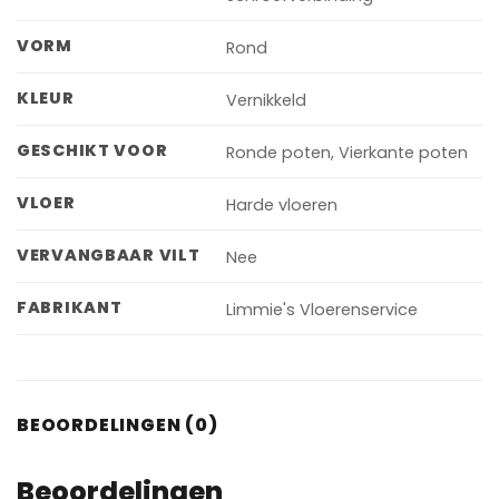
VORM
Rond
KLEUR
Vernikkeld
GESCHIKT VOOR
Ronde poten, Vierkante poten
VLOER
Harde vloeren
VERVANGBAAR VILT
Nee
FABRIKANT
Limmie's Vloerenservice
BEOORDELINGEN (0)
Beoordelingen