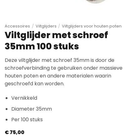
Accessoires
/
Viltglijders
/
Viltglijders voor houten poten
Viltglijder met schroef
35mm 100 stuks
Deze viltglijder met schroef 35mm is door de
schroefverbinding te gebruiken onder massieve
houten poten en andere materialen waarin
geschroefd kan worden.
Vernikkeld
Diameter 35mm
Per 100 stuks
€
75,00