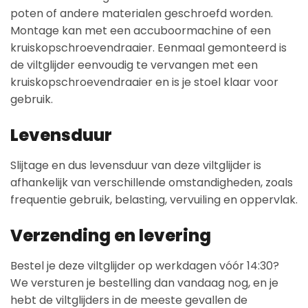
poten of andere materialen geschroefd worden.
Montage kan met een accuboormachine of een
kruiskopschroevendraaier. Eenmaal gemonteerd is
de viltglijder eenvoudig te vervangen met een
kruiskopschroevendraaier en is je stoel klaar voor
gebruik.
Levensduur
Slijtage en dus levensduur van deze viltglijder is
afhankelijk van verschillende omstandigheden, zoals
frequentie gebruik, belasting, vervuiling en oppervlak.
Verzending en levering
Bestel je deze viltglijder op werkdagen vóór 14:30?
We versturen je bestelling dan vandaag nog, en je
hebt de viltglijders in de meeste gevallen de