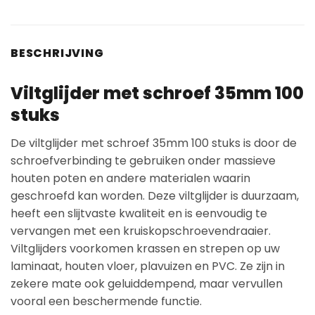
BESCHRIJVING
Viltglijder met schroef 35mm 100
stuks
De viltglijder met schroef 35mm 100 stuks is door de
schroefverbinding te gebruiken onder massieve
houten poten en andere materialen waarin
geschroefd kan worden. Deze viltglijder is duurzaam,
heeft een slijtvaste kwaliteit en is eenvoudig te
vervangen met een kruiskopschroevendraaier.
Viltglijders voorkomen krassen en strepen op uw
laminaat, houten vloer, plavuizen en PVC. Ze zijn in
zekere mate ook geluiddempend, maar vervullen
vooral een beschermende functie.