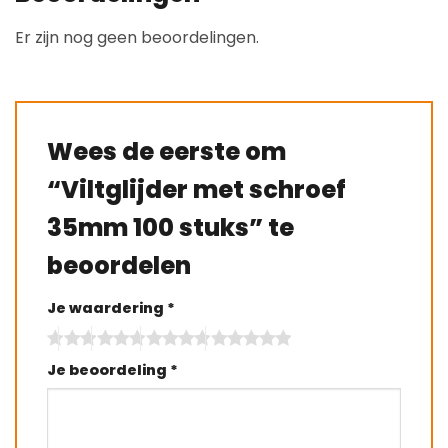
Er zijn nog geen beoordelingen.
Wees de eerste om
“Viltglijder met schroef
35mm 100 stuks” te
beoordelen
Je waardering
*
Je beoordeling
*