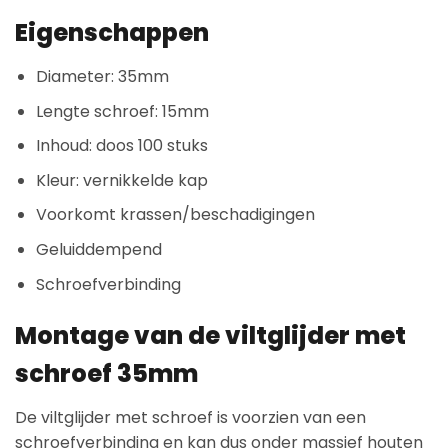
Eigenschappen
Diameter: 35mm
Lengte schroef: 15mm
Inhoud: doos 100 stuks
Kleur: vernikkelde kap
Voorkomt krassen/beschadigingen
Geluiddempend
Schroefverbinding
Montage van de viltglijder met
schroef 35mm
De viltglijder met schroef is voorzien van een
schroefverbinding en kan dus onder massief houten