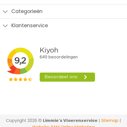
Categorieën
Klantenservice
Copyright 2026 ©
Limmie's Vloerenservice
|
Sitemap
|