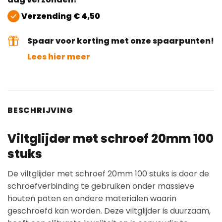
Verzending € 4,50
Spaar voor korting met onze spaarpunten!
Lees hier meer
BESCHRIJVING
Viltglijder met schroef 20mm 100
stuks
De viltglijder met schroef 20mm 100 stuks is door de
schroefverbinding te gebruiken onder massieve
houten poten en andere materialen waarin
geschroefd kan worden. Deze viltglijder is duurzaam,