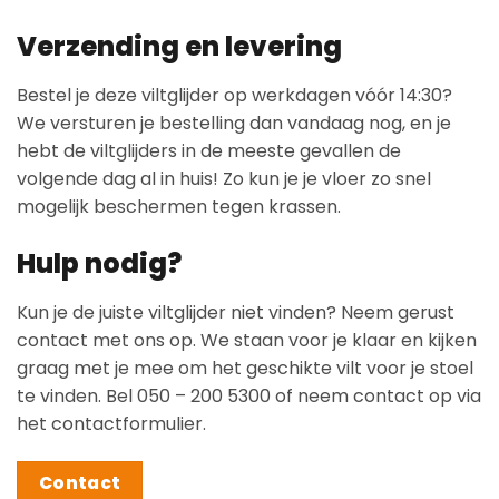
Verzending en levering
Bestel je deze viltglijder op werkdagen vóór 14:30?
We versturen je bestelling dan vandaag nog, en je
hebt de viltglijders in de meeste gevallen de
volgende dag al in huis! Zo kun je je vloer zo snel
mogelijk beschermen tegen krassen.
Hulp nodig?
Kun je de juiste viltglijder niet vinden? Neem gerust
contact met ons op. We staan voor je klaar en kijken
graag met je mee om het geschikte vilt voor je stoel
te vinden. Bel 050 – 200 5300 of neem contact op via
het contactformulier.
Contact