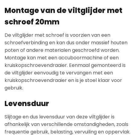
Montage van de viltglijder met
schroef 20mm
De viltglijder met schroef is voorzien van een
schroefverbinding en kan dus onder massief houten
poten of andere materialen geschroefd worden.
Montage kan met een accuboormachine of een
kruiskopschroevendraaier. Eenmaal gemonteerd is
de viltglijder eenvoudig te vervangen met een
kruiskopschroevendraaier en is je stoel klaar voor
gebruik.
Levensduur
Slijtage en dus levensduur van deze viltglijder is
afhankelijk van verschillende omstandigheden, zoals
frequentie gebruik, belasting, vervuiling en oppervlak.