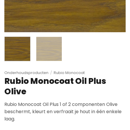
Onderhoudsproducten
/
Rubio Monocoat
Rubio Monocoat Oil Plus
Olive
Rubio Monocoat Oil Plus 1 of 2 componenten Olive
beschermt, kleurt en verfraait je hout in één enkele
laag.