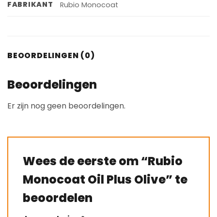
FABRIKANT
Rubio Monocoat
BEOORDELINGEN (0)
Beoordelingen
Er zijn nog geen beoordelingen.
Wees de eerste om “Rubio
Monocoat Oil Plus Olive” te
beoordelen