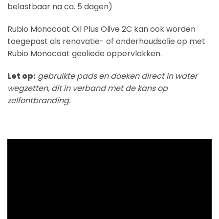
belastbaar na ca. 5 dagen)
Rubio Monocoat Oil Plus Olive 2C kan ook worden
toegepast als renovatie- of onderhoudsolie op met
Rubio Monocoat geoliede oppervlakken.
Let op:
gebruikte pads en doeken direct in water
wegzetten, dit in verband met de kans op
zelfontbranding.