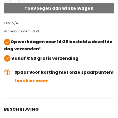
Toevoegen aan winkelwagen
EAN:
N/A
Artikelnummer:
10153
Op werkdagen voor 14:30 besteld = dezelfde
dag verzonden!
Vanaf € 50 gratis verzending
Spaar voor korting met onze spaarpunten!
Lees hier meer
BESCHRIJVING