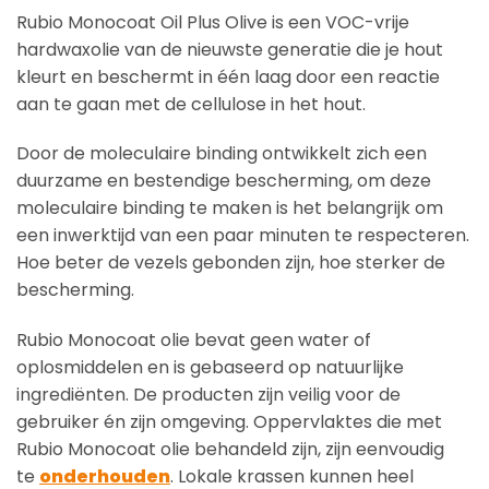
Rubio Monocoat Oil Plus Olive is een VOC-vrije
hardwaxolie van de nieuwste generatie die je hout
kleurt en beschermt in één laag door een reactie
aan te gaan met de cellulose in het hout.
Door de moleculaire binding ontwikkelt zich een
duurzame en bestendige bescherming, om deze
moleculaire binding te maken is het belangrijk om
een inwerktijd van een paar minuten te respecteren.
Hoe beter de vezels gebonden zijn, hoe sterker de
bescherming.
Rubio Monocoat olie bevat geen water of
oplosmiddelen en is gebaseerd op natuurlijke
ingrediënten. De producten zijn veilig voor de
gebruiker én zijn omgeving. Oppervlaktes die met
Rubio Monocoat olie behandeld zijn, zijn eenvoudig
te
onderhouden
. Lokale krassen kunnen heel