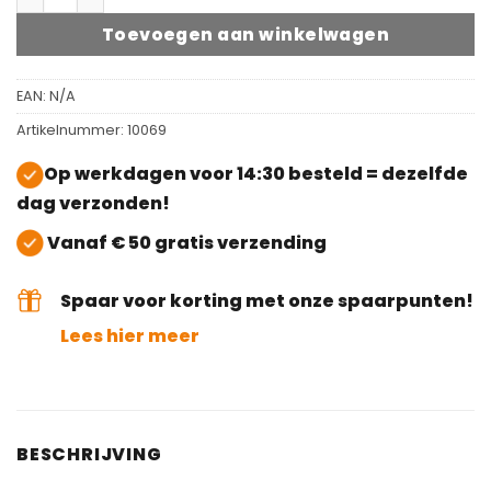
Toevoegen aan winkelwagen
EAN:
N/A
Artikelnummer:
10069
Op werkdagen voor 14:30 besteld = dezelfde
dag verzonden!
Vanaf € 50 gratis verzending
Spaar voor korting met onze spaarpunten!
Lees hier meer
BESCHRIJVING