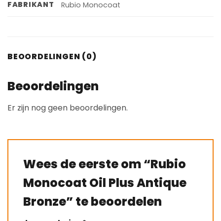
FABRIKANT
Rubio Monocoat
BEOORDELINGEN (0)
Beoordelingen
Er zijn nog geen beoordelingen.
Wees de eerste om “Rubio
Monocoat Oil Plus Antique
Bronze” te beoordelen