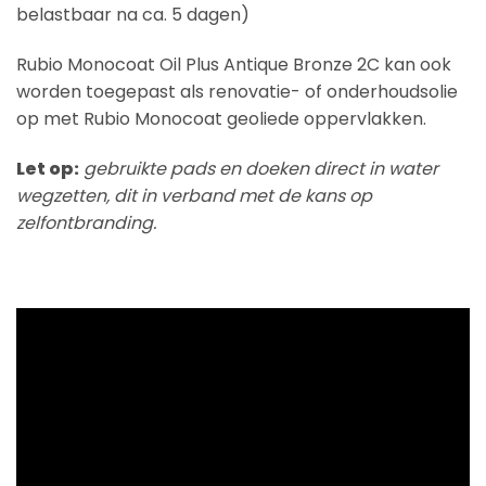
belastbaar na ca. 5 dagen)
Rubio Monocoat Oil Plus Antique Bronze 2C kan ook
worden toegepast als renovatie- of onderhoudsolie
op met Rubio Monocoat geoliede oppervlakken.
Let op:
gebruikte pads en doeken direct in water
wegzetten, dit in verband met de kans op
zelfontbranding.