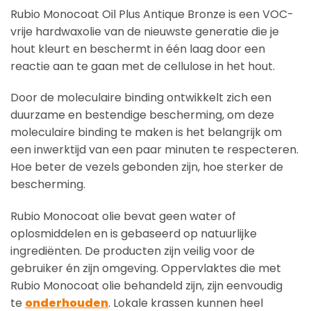
Rubio Monocoat Oil Plus Antique Bronze is een VOC-
vrije hardwaxolie van de nieuwste generatie die je
hout kleurt en beschermt in één laag door een
reactie aan te gaan met de cellulose in het hout.
Door de moleculaire binding ontwikkelt zich een
duurzame en bestendige bescherming, om deze
moleculaire binding te maken is het belangrijk om
een inwerktijd van een paar minuten te respecteren.
Hoe beter de vezels gebonden zijn, hoe sterker de
bescherming.
Rubio Monocoat olie bevat geen water of
oplosmiddelen en is gebaseerd op natuurlijke
ingrediënten. De producten zijn veilig voor de
gebruiker én zijn omgeving. Oppervlaktes die met
Rubio Monocoat olie behandeld zijn, zijn eenvoudig
te
onderhouden
. Lokale krassen kunnen heel