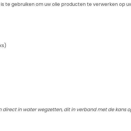
is te gebruiken om uw olie producten te verwerken op u
ks)
 direct in water wegzetten, dit in verband met de kans o