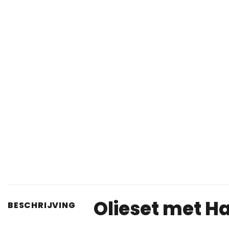
Olieset met 
BESCHRIJVING