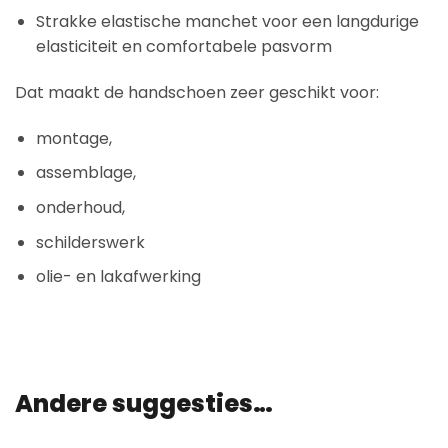
Strakke elastische manchet voor een langdurige
elasticiteit en comfortabele pasvorm
Dat maakt de handschoen zeer geschikt voor:
montage,
assemblage,
onderhoud,
schilderswerk
olie- en lakafwerking
Andere suggesties…