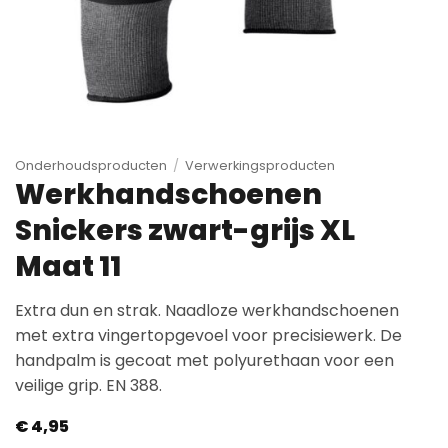
Onderhoudsproducten
/
Verwerkingsproducten
Werkhandschoenen
Snickers zwart-grijs XL
Maat 11
Extra dun en strak. Naadloze werkhandschoenen
met extra vingertopgevoel voor precisiewerk. De
handpalm is gecoat met polyurethaan voor een
veilige grip. EN 388.
€
4,95