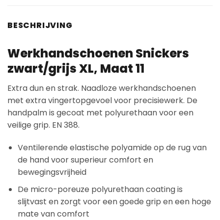
BESCHRIJVING
Werkhandschoenen Snickers
zwart/grijs XL, Maat 11
Extra dun en strak. Naadloze werkhandschoenen
met extra vingertopgevoel voor precisiewerk. De
handpalm is gecoat met polyurethaan voor een
veilige grip. EN 388.
Ventilerende elastische polyamide op de rug van
de hand voor superieur comfort en
bewegingsvrijheid
De micro-poreuze polyurethaan coating is
slijtvast en zorgt voor een goede grip en een hoge
mate van comfort