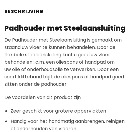
BESCHRIJVING
Padhouder met Steelaansluiting
De Padhouder met Steelaansluiting is gemaakt om
staand uw vloer te kunnen behandelen. Door de
flexibele steelaansluiting kunt u goed uw vloer
behandelen i.c.m. een oliespons of handpad om
uw olie of onderhoudsolie te verwerken. Door een
soort klitteband blijft de oliespons of handpad goed
zitten onder de padhouder.
De voordelen van dit product zijn:
Zeer geschikt voor grotere oppervlakten
Handig voor het handmatig aanbrengen, reinigen
of onderhouden van vloeren