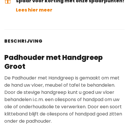
Spaar voor korting met onze spaarpunten!
Lees hier meer
BESCHRIJVING
Padhouder met Handgreep
Groot
De Padhouder met Handgreep is gemaakt om met
de hand uw vloer, meubel of tafel te behandelen.
Door de stevige handgreep kunt u goed uw vloer
behandelen i.c.m. een oliespons of handpad om uw
olie of onderhoudsolie te verwerken. Door een soort
klitteband blijft de oliespons of handpad goed zitten
onder de padhouder.