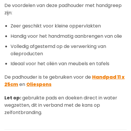
De voordelen van deze padhouder met handgreep
zijn:
Zeer geschikt voor kleine oppervlakten
Handig voor het handmatig aanbrengen van olie
Volledig afgestemd op de verwerking van
olieproducten
Ideaal voor het oliën van meubels en tafels
De padhouder is te gebruiken voor de
Handpad 11 x
25cm
en
Oliespons
Let op:
gebruikte pads en doeken direct in water
wegzetten, dit in verband met de kans op
zelfontbranding.