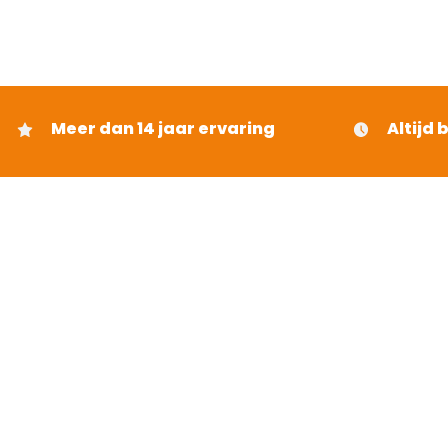
Meer dan 14 jaar ervaring
Altijd 