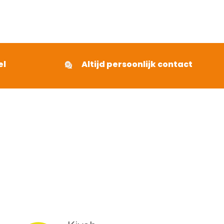
el
Altijd persoonlijk contact