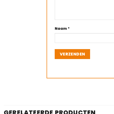
Naam
*
GERELATEERDE PRODUCTEN