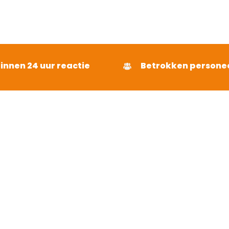
binnen 24 uur reactie
Betrokken persone