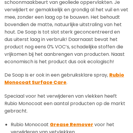
schoonmaakbeurt van geoliede oppervlakten. Je
verwijdert er gemakkelijk en grondig al het vuil en vet
mee, zonder een laag op te bouwen. Het behoudt
bovendien de matte, natuurlijke uitstraling van het
hout. De Soap is tot slot sterk geconcentreerd en
dus uiterst laag in verbruik! Daarnaast bevat het
product nog eens 0% VOC’s, schadelijke stoffen die
vrijkomen bij het aanbrengen van producten. Naast
economisch is het product dus ook ecologisch!
De Soap is er ook in een gebruiksklare spray,
Rubio
Monocoat Surface Care
.
Speciaal voor het verwijderen van vlekken heeft
Rubio Monocoat een aantal producten op de markt
gebracht.
Rubio Monocoat
Grease Remover
voor het
verwijderen van vetvlekken.