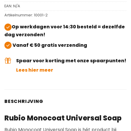
EAN:
N/A
Artikelnummer:
10001-2
Op werkdagen voor 14:30 besteld = dezelfde
dag verzonden!
Vanaf € 50 gratis verzending
Spaar voor korting met onze spaarpunten!
Lees hier meer
BESCHRIJVING
Rubio Monocoat Universal Soap
Rubio Monocoat Universal Soap is hét product bij