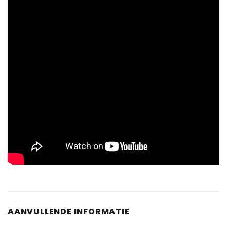
AANVULLENDE INFORMATIE