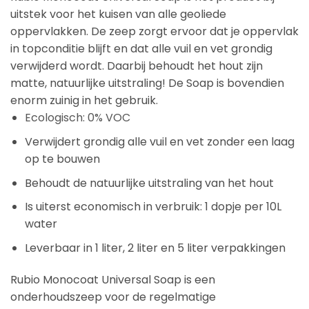
uitstek voor het kuisen van alle geoliede
oppervlakken. De zeep zorgt ervoor dat je oppervlak
in topconditie blijft en dat alle vuil en vet grondig
verwijderd wordt. Daarbij behoudt het hout zijn
matte, natuurlijke uitstraling! De Soap is bovendien
enorm zuinig in het gebruik.
Ecologisch: 0% VOC
Verwijdert grondig alle vuil en vet zonder een laag
op te bouwen
Behoudt de natuurlijke uitstraling van het hout
Is uiterst economisch in verbruik: 1 dopje per 10L
water
Leverbaar in 1 liter, 2 liter en 5 liter verpakkingen
Rubio Monocoat Universal Soap is een
onderhoudszeep voor de regelmatige