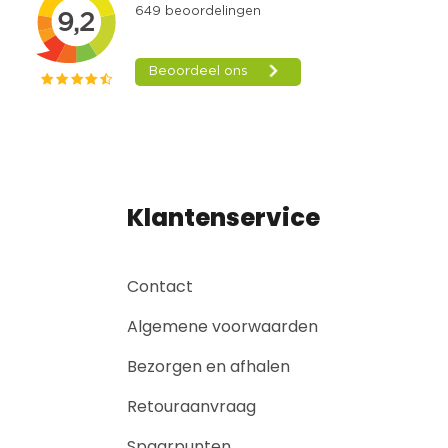
Klantenservice
Contact
Algemene voorwaarden
Bezorgen en afhalen
Retouraanvraag
Spaarpunten