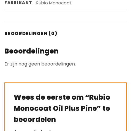
FABRIKANT
Rubio Monocoat
BEOORDELINGEN (0)
Beoordelingen
Er zijn nog geen beoordelingen.
Wees de eerste om “Rubio
Monocoat Oil Plus Pine” te
beoordelen