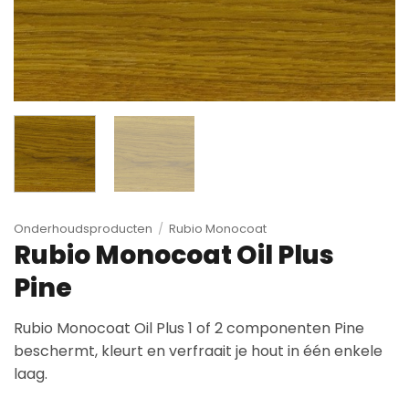
Onderhoudsproducten
/
Rubio Monocoat
Rubio Monocoat Oil Plus
Pine
Rubio Monocoat Oil Plus 1 of 2 componenten Pine
beschermt, kleurt en verfraait je hout in één enkele
laag.