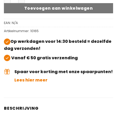
Toevoegen aan winkelwagen
EAN:
N/A
Artikelnummer:
10165
Op werkdagen voor 14:30 besteld = dezelfde
dag verzonden!
Vanaf € 50 gratis verzending
Spaar voor korting met onze spaarpunten!
Lees hier meer
BESCHRIJVING