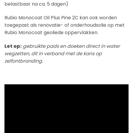
belastbaar na ca. 5 dagen)
Rubio Monocoat Oil Plus Pine 2C kan ook worden
toegepast als renovatie- of onderhoudsolie op met
Rubio Monocoat geoliede oppervlakken.
Let op:
gebruikte pads en doeken direct in water
wegzetten, dit in verband met de kans op
zelfontbranding.