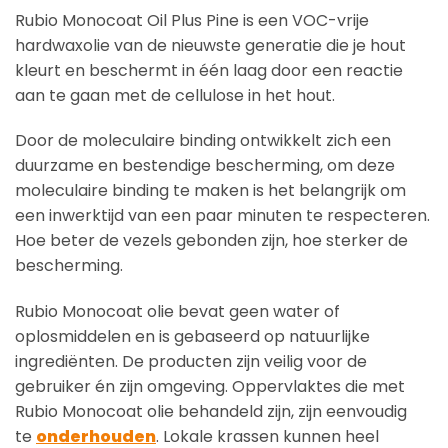
Rubio Monocoat Oil Plus Pine is een VOC-vrije
hardwaxolie van de nieuwste generatie die je hout
kleurt en beschermt in één laag door een reactie
aan te gaan met de cellulose in het hout.
Door de moleculaire binding ontwikkelt zich een
duurzame en bestendige bescherming, om deze
moleculaire binding te maken is het belangrijk om
een inwerktijd van een paar minuten te respecteren.
Hoe beter de vezels gebonden zijn, hoe sterker de
bescherming.
Rubio Monocoat olie bevat geen water of
oplosmiddelen en is gebaseerd op natuurlijke
ingrediënten. De producten zijn veilig voor de
gebruiker én zijn omgeving. Oppervlaktes die met
Rubio Monocoat olie behandeld zijn, zijn eenvoudig
te
onderhouden
. Lokale krassen kunnen heel