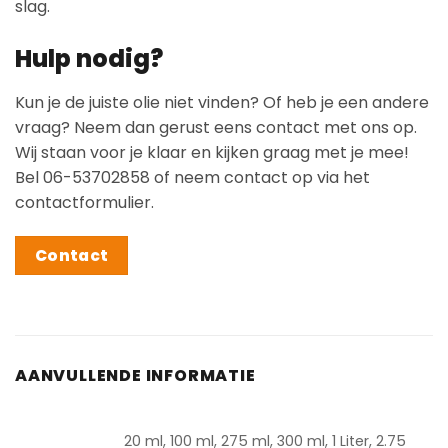
slag.
Hulp nodig?
Kun je de juiste olie niet vinden? Of heb je een andere
vraag? Neem dan gerust eens contact met ons op.
Wij staan voor je klaar en kijken graag met je mee!
Bel 06-53702858 of neem contact op via het
contactformulier.
Contact
AANVULLENDE INFORMATIE
20 ml, 100 ml, 275 ml, 300 ml, 1 Liter, 2.75