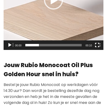
00:00
00:10
Jouw Rubio Monocoat Oil Plus
Golden Hour snel in huis?
Bestel je jouw Rubio Monocoat op werkdagen vóór
14:30 uur? Dan wordt je bestelling dezelfde dag nog
verzonden en heb je het in de meeste gevallen de
volgende dag al in huis! Zo kun je er snel mee aan de