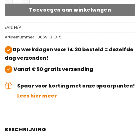
Toevoegen aan winkelwagen
EAN:
N/A
Artikelnummer:
10069-3-3-5
Op werkdagen voor 14:30 besteld = dezelfde
dag verzonden!
Vanaf € 50 gratis verzending
Spaar voor korting met onze spaarpunten!
Lees hier meer
BESCHRIJVING