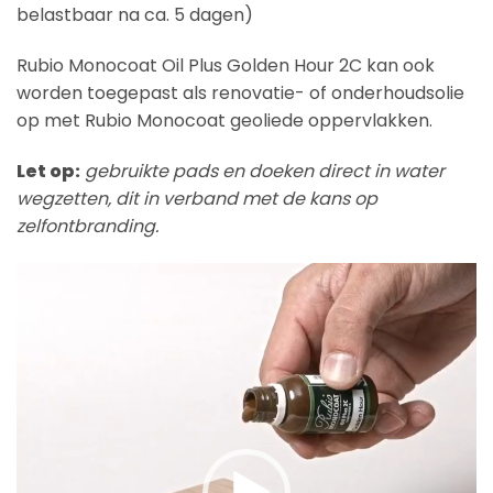
belastbaar na ca. 5 dagen)
Rubio Monocoat Oil Plus Golden Hour 2C kan ook
worden toegepast als renovatie- of onderhoudsolie
op met Rubio Monocoat geoliede oppervlakken.
Let op:
gebruikte pads en doeken direct in water
wegzetten, dit in verband met de kans op
zelfontbranding.
Videospeler