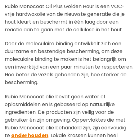
Rubio Monocoat Oil Plus Golden Hour is een VOC-
vrije hardwaxolie van de nieuwste generatie die je
hout kleurt en beschermt in één laag door een
reactie aan te gaan met de cellulose in het hout.
Door de moleculaire binding ontwikkelt zich een
duurzame en bestendige bescherming, om deze
moleculaire binding te maken is het belangrijk om
een inwerktijd van een paar minuten te respecteren.
Hoe beter de vezels gebonden zijn, hoe sterker de
bescherming.
Rubio Monocoat olie bevat geen water of
oplosmiddelen en is gebaseerd op natuurlijke
ingrediënten. De producten zijn veilig voor de
gebruiker én zijn omgeving. Oppervlaktes die met
Rubio Monocoat olie behandeld zijn, zijn eenvoudig
te
onderhouden
. Lokale krassen kunnen heel