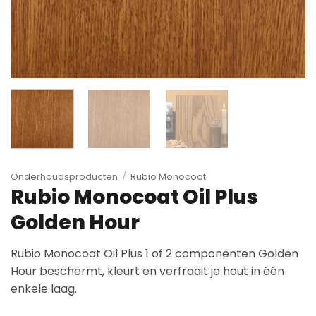
Onderhoudsproducten
/
Rubio Monocoat
Rubio Monocoat Oil Plus
Golden Hour
Rubio Monocoat Oil Plus 1 of 2 componenten Golden
Hour beschermt, kleurt en verfraait je hout in één
enkele laag.