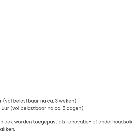
r (vol belastbaar na ca. 3 weken)
 uur (vol belastbaar na ca. 5 dagen)
kan ook worden toegepast als renovatie- of onderhoudsol
akken.