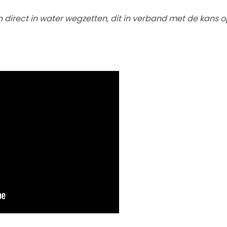
 direct in water wegzetten, dit in verband met de kans o