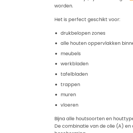
worden.
Het is perfect geschikt voor:
drukbelopen zones
alle houten oppervlakken binn
meubels
werkbladen
tafelbladen
trappen
muren
vloeren
Bijna alle houtsoorten en houttype
De combinatie van de olie (A) en