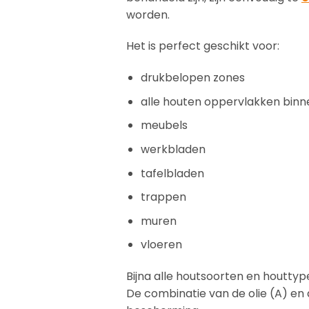
worden.
Het is perfect geschikt voor:
drukbelopen zones
alle houten oppervlakken binn
meubels
werkbladen
tafelbladen
trappen
muren
vloeren
Bijna alle houtsoorten en houttype
De combinatie van de olie (A) en