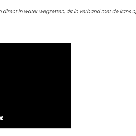
 direct in water wegzetten, dit in verband met de kans o