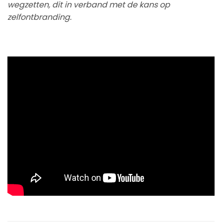
wegzetten, dit in verband met de kans op
zelfontbranding.