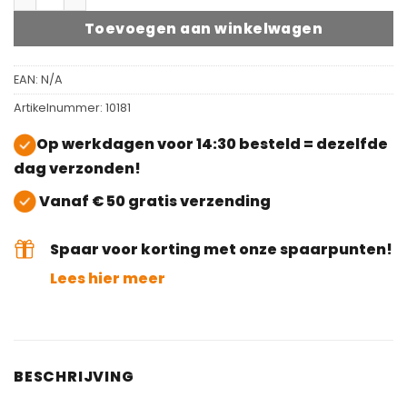
Toevoegen aan winkelwagen
EAN:
N/A
Artikelnummer:
10181
Op werkdagen voor 14:30 besteld = dezelfde
dag verzonden!
Vanaf € 50 gratis verzending
Spaar voor korting met onze spaarpunten!
Lees hier meer
BESCHRIJVING