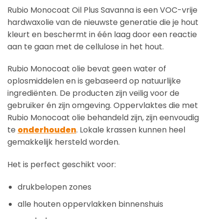
Rubio Monocoat Oil Plus Savanna is een VOC-vrije
hardwaxolie van de nieuwste generatie die je hout
kleurt en beschermt in één laag door een reactie
aan te gaan met de cellulose in het hout.
Rubio Monocoat olie bevat geen water of
oplosmiddelen en is gebaseerd op natuurlijke
ingrediënten. De producten zijn veilig voor de
gebruiker én zijn omgeving. Oppervlaktes die met
Rubio Monocoat olie behandeld zijn, zijn eenvoudig
te
onderhouden
. Lokale krassen kunnen heel
gemakkelijk hersteld worden.
Het is perfect geschikt voor:
drukbelopen zones
alle houten oppervlakken binnenshuis