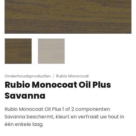
Onderhoudsproducten
/
Rubio Monocoat
Rubio Monocoat Oil Plus
Savanna
Rubio Monocoat Oil Plus 1 of 2 componenten
Savanna beschermt, kleurt en verfraait uw hout in
één enkele laag.