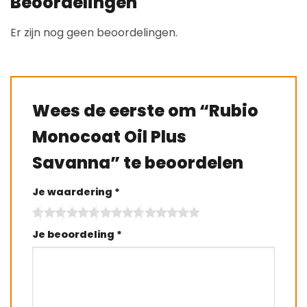
Beoordelingen
Er zijn nog geen beoordelingen.
Wees de eerste om “Rubio
Monocoat Oil Plus
Savanna” te beoordelen
Je waardering
*
Je beoordeling
*