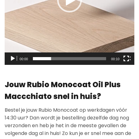
00:00
00:10
Jouw Rubio Monocoat Oil Plus
Maccchiato snel in huis?
Bestel je jouw Rubio Monocoat op werkdagen vóór
14:30 uur? Dan wordt je bestelling dezelfde dag nog
verzonden en heb je het in de meeste gevallen de
volgende dag al in huis! Zo kun je er snel mee aan de