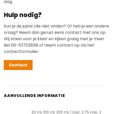
slag.
Hulp nodig?
Kun je de juiste olie niet vinden? Of heb je een andere
vraag? Neem dan gerust eens contact met ons op.
Wij staan voor je klaar en kijken graag met je mee!
Bel 06-53702858 of neem contact op via het
contactformulier.
Contact
AANVULLENDE INFORMATIE
20 ml, 100 ml, 300 ml, 1 Liter, 2.75 Liter, 2