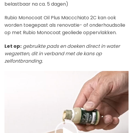
belastbaar na ca. 5 dagen)
Rubio Monocoat Oil Plus Maccchiato 2C kan ook
worden toegepast als renovatie- of onderhoudsolie
op met Rubio Monocoat geoliede oppervlakken.
Let op:
gebruikte pads en doeken direct in water
wegzetten, dit in verband met de kans op
zelfontbranding.
Videospeler