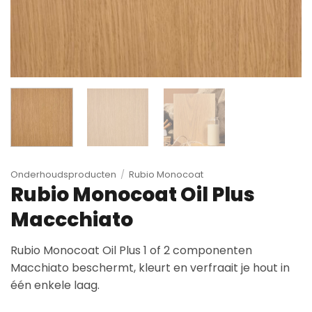
Onderhoudsproducten
/
Rubio Monocoat
Rubio Monocoat Oil Plus
Maccchiato
Rubio Monocoat Oil Plus 1 of 2 componenten
Macchiato beschermt, kleurt en verfraait je hout in
één enkele laag.