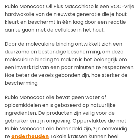
Rubio Monocoat Oil Plus Maccchiato is een VOC-vrije
hardwaxolie van de nieuwste generatie die je hout
kleurt en beschermt in één laag door een reactie
aan te gaan met de cellulose in het hout.
Door de moleculaire binding ontwikkelt zich een
duurzame en bestendige bescherming, om deze
moleculaire binding te maken is het belangrijk om
een inwerktijd van een paar minuten te respecteren.
Hoe beter de vezels gebonden zijn, hoe sterker de
bescherming.
Rubio Monocoat olie bevat geen water of
oplosmiddelen en is gebaseerd op natuurlijke
ingrediënten. De producten zijn veilig voor de
gebruiker én zijn omgeving. Oppervlaktes die met
Rubio Monocoat olie behandeld zijn, zijn eenvoudig
te
onderhouden
. Lokale krassen kunnen heel