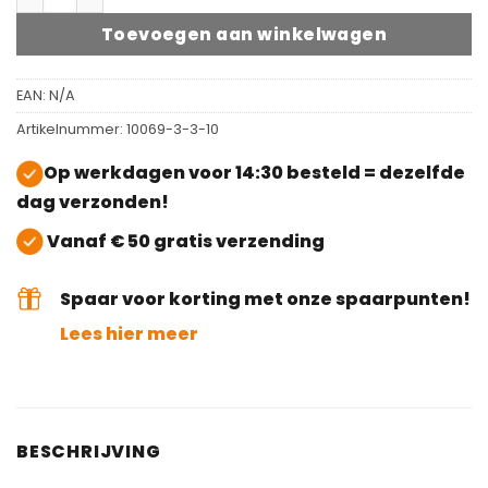
Toevoegen aan winkelwagen
EAN:
N/A
Artikelnummer:
10069-3-3-10
Op werkdagen voor 14:30 besteld = dezelfde
dag verzonden!
Vanaf € 50 gratis verzending
Spaar voor korting met onze spaarpunten!
Lees hier meer
BESCHRIJVING