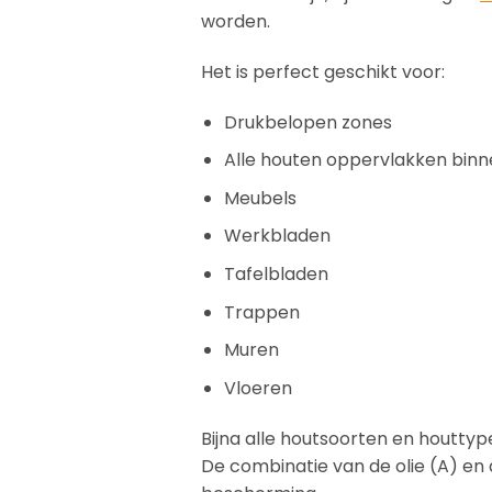
worden.
Het is perfect geschikt voor:
Drukbelopen zones
Alle houten oppervlakken binn
Meubels
Werkbladen
Tafelbladen
Trappen
Muren
Vloeren
Bijna alle houtsoorten en houttype
De combinatie van de olie (A) en