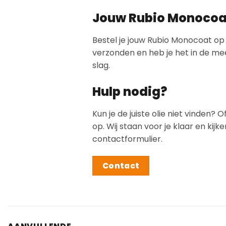
Jouw Rubio Monocoat 
Bestel je jouw Rubio Monocoat op
verzonden en heb je het in de mee
slag.
Hulp nodig?
Kun je de juiste olie niet vinden
op. Wij staan voor je klaar en ki
contactformulier.
Contact