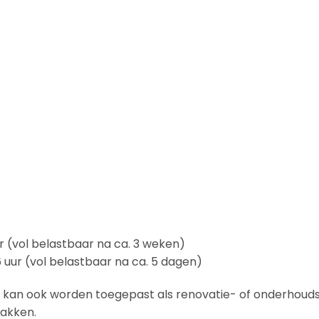
r (vol belastbaar na ca. 3 weken)
 uur (vol belastbaar na ca. 5 dagen)
C kan ook worden toegepast als renovatie- of onderhouds
akken.