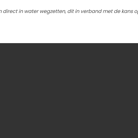
 direct in water wegzetten, dit in verband met de kans o