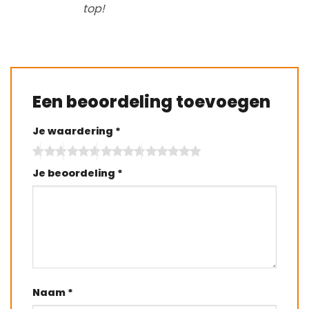
top!
Een beoordeling toevoegen
Je waardering
*
Je beoordeling
*
Naam
*