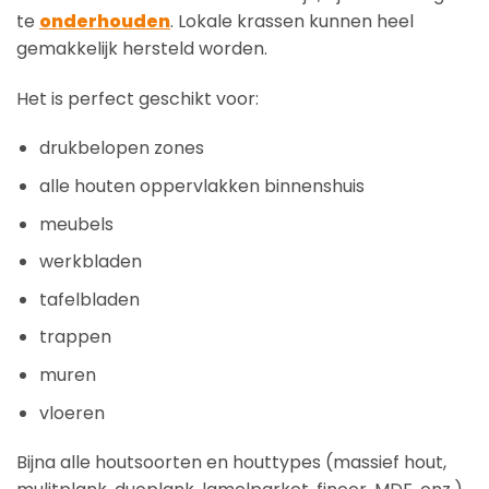
te
onderhouden
. Lokale krassen kunnen heel
gemakkelijk hersteld worden.
Het is perfect geschikt voor:
drukbelopen zones
alle houten oppervlakken binnenshuis
meubels
werkbladen
tafelbladen
trappen
muren
vloeren
Bijna alle houtsoorten en houttypes (massief hout,