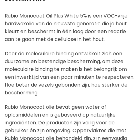
Rubio Monocoat Oil Plus White 5% is een VOC-vrije
hardwaxolie van de nieuwste generatie die je hout
kleurt en beschermt in één laag door een reactie
aan te gaan met de cellulose in het hout.
Door de moleculaire binding ontwikkelt zich een
duurzame en bestendige bescherming, om deze
moleculaire binding te maken is het belangrijk om
een inwerktijd van een paar minuten te respecteren.
Hoe beter de vezels gebonden zijn, hoe sterker de
bescherming.
Rubio Monocoat olie bevat geen water of
oplosmiddelen en is gebaseerd op natuurlijke
ingrediënten. De producten zijn veilig voor de
gebruiker én zijn omgeving. Oppervlaktes die met
Rubio Monocoat olie behandeld zijn, zijn eenvoudig