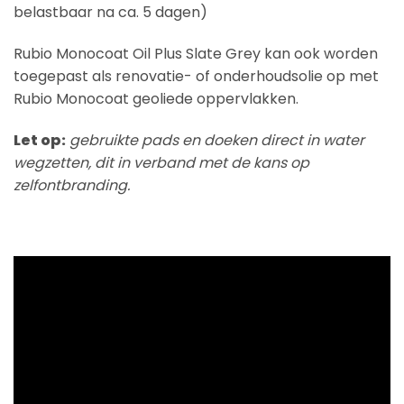
belastbaar na ca. 5 dagen)
Rubio Monocoat Oil Plus Slate Grey kan ook worden
toegepast als renovatie- of onderhoudsolie op met
Rubio Monocoat geoliede oppervlakken.
Let op:
gebruikte pads en doeken direct in water
wegzetten, dit in verband met de kans op
zelfontbranding.