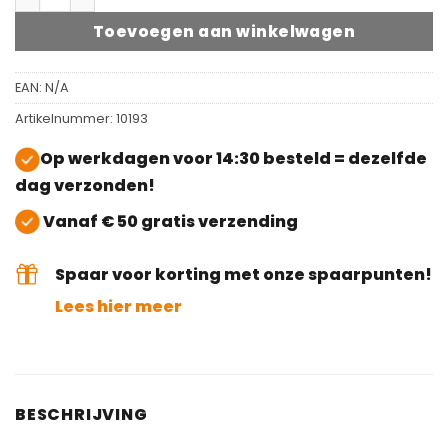
Toevoegen aan winkelwagen
EAN:
N/A
Artikelnummer:
10193
Op werkdagen voor 14:30 besteld = dezelfde
dag verzonden!
Vanaf € 50 gratis verzending
Spaar voor korting met onze spaarpunten!
Lees hier meer
BESCHRIJVING