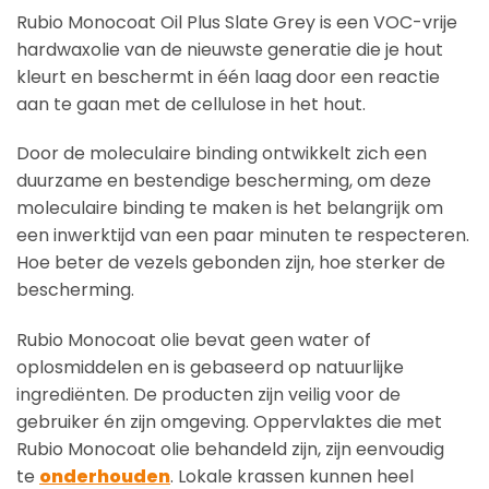
Rubio Monocoat Oil Plus Slate Grey is een VOC-vrije
hardwaxolie van de nieuwste generatie die je hout
kleurt en beschermt in één laag door een reactie
aan te gaan met de cellulose in het hout.
Door de moleculaire binding ontwikkelt zich een
duurzame en bestendige bescherming, om deze
moleculaire binding te maken is het belangrijk om
een inwerktijd van een paar minuten te respecteren.
Hoe beter de vezels gebonden zijn, hoe sterker de
bescherming.
Rubio Monocoat olie bevat geen water of
oplosmiddelen en is gebaseerd op natuurlijke
ingrediënten. De producten zijn veilig voor de
gebruiker én zijn omgeving. Oppervlaktes die met
Rubio Monocoat olie behandeld zijn, zijn eenvoudig
te
onderhouden
. Lokale krassen kunnen heel