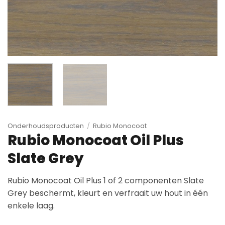
Onderhoudsproducten
/
Rubio Monocoat
Rubio Monocoat Oil Plus
Slate Grey
Rubio Monocoat Oil Plus 1 of 2 componenten Slate
Grey beschermt, kleurt en verfraait uw hout in één
enkele laag.