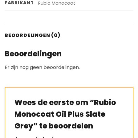
FABRIKANT
Rubio Monocoat
BEOORDELINGEN (0)
Beoordelingen
Er zijn nog geen beoordelingen.
Wees de eerste om “Rubio
Monocoat Oil Plus Slate
Grey” te beoordelen